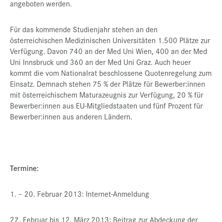
angeboten werden.
Für das kommende Studienjahr stehen an den
österreichischen Medizinischen Universitäten 1.500 Plätze zur
Verfügung. Davon 740 an der Med Uni Wien, 400 an der Med
Uni Innsbruck und 360 an der Med Uni Graz. Auch heuer
kommt die vom Nationalrat beschlossene Quotenregelung zum
Einsatz. Demnach stehen 75 % der Plätze für Bewerber:innen
mit österreichischem Maturazeugnis zur Verfügung, 20 % für
Bewerber:innen aus EU-Mitgliedstaaten und fünf Prozent für
Bewerber:innen aus anderen Ländern.
Termine:
1. – 20. Februar 2013: Internet-Anmeldung
27. Februar bis 12. März 2013: Beitrag zur Abdeckung der