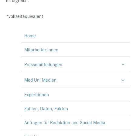
erfolgreich.
*vollzeitäquivalent
Home
Mitarbeiter:innen
Pressemitteilungen
Med Uni Medien
Expert:innen
Zahlen, Daten, Fakten
Anfragen für Redaktion und Social Media