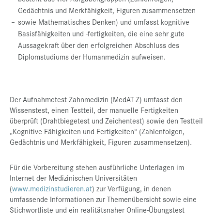
Gedächtnis und Merkfähigkeit, Figuren zusammensetzen
–
sowie Mathematisches Denken) und umfasst kognitive
Basisfähigkeiten und -fertigkeiten, die eine sehr gute
Aussagekraft über den erfolgreichen Abschluss des
Diplomstudiums der Humanmedizin aufweisen.
Der Aufnahmetest Zahnmedizin (MedAT-Z) umfasst den
Wissenstest, einen Testteil, der manuelle Fertigkeiten
überprüft (Drahtbiegetest und Zeichentest) sowie den Testteil
„Kognitive Fähigkeiten und Fertigkeiten“ (Zahlenfolgen,
Gedächtnis und Merkfähigkeit, Figuren zusammensetzen).
Für die Vorbereitung stehen ausführliche Unterlagen im
Internet der Medizinischen Universitäten
(
www.medizinstudieren.at
) zur Verfügung, in denen
umfassende Informationen zur Themenübersicht sowie eine
Stichwortliste und ein realitätsnaher Online-Übungstest