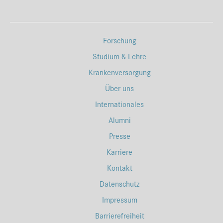
Forschung
Studium & Lehre
Krankenversorgung
Über uns
Internationales
Alumni
Presse
Karriere
Kontakt
Datenschutz
Impressum
Barrierefreiheit