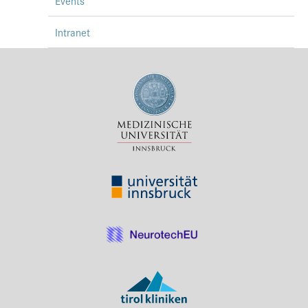
Events
Intranet