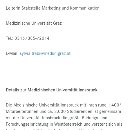
Leiterin Stabstelle Marketing und Kommunikation
Medizinische Universität Graz
Tel.: 0316/385-72014
E-Mail:
sylvia.trabi@medunigraz.at
Details zur Medizinischen Universität Innsbruck
Die Medizinische Universität Innsbruck mit ihren rund 1.400*
Mitarbeiter:innen und ca. 3.000 Studierenden ist gemeinsam
mit der Universität Innsbruck die größte Bildungs- und
Forschungseinrichtung in Westösterreich und versteht sich als