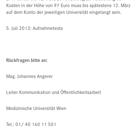
Kosten in der Höhe von 97 Euro muss bis spätestens 12. März
auf dem Konto der jeweiligen Universität eingelangt sein.
5. Juli 2013: Aufnahmetests
Rückfragen bitte an:
Mag. Johannes Angerer
Leiter Kommunikation und Öffentlichkeitsarbeit
Medizinische Universität Wien
Tel.: 01/ 40 160 11 501