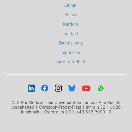
Alumni
Presse
Karriere
Kontakt
Datenschutz
Impressum
Barrierefreiheit
© 2026 Medizinische Universität Innsbruck - Alle Rechte
vorbehalten | Christoph-Probst-Platz | Innrain 52 | 6020
Innsbruck | Österreich | Tel. +43 512 9003 - 0