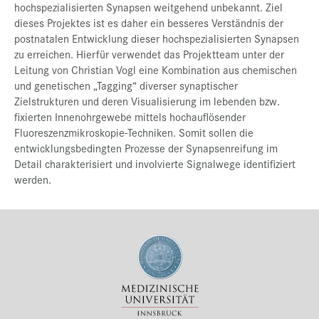
hochspezialisierten Synapsen weitgehend unbekannt. Ziel
dieses Projektes ist es daher ein besseres Verständnis der
postnatalen Entwicklung dieser hochspezialisierten Synapsen
zu erreichen. Hierfür verwendet das Projektteam unter der
Leitung von Christian Vogl eine Kombination aus chemischen
und genetischen „Tagging“ diverser synaptischer
Zielstrukturen und deren Visualisierung im lebenden bzw.
fixierten Innenohrgewebe mittels hochauflösender
Fluoreszenzmikroskopie-Techniken. Somit sollen die
entwicklungsbedingten Prozesse der Synapsenreifung im
Detail charakterisiert und involvierte Signalwege identifiziert
werden.