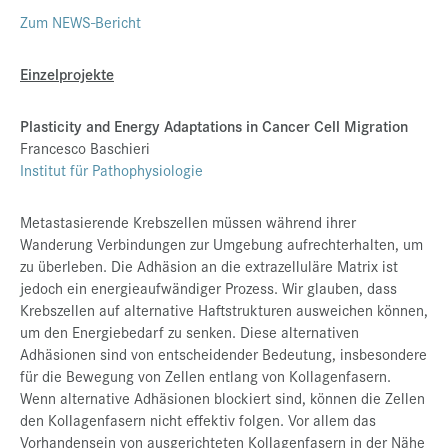
Zum NEWS-Bericht
Einzelprojekte
Plasticity and Energy Adaptations in Cancer Cell Migration
Francesco Baschieri
Institut für Pathophysiologie
Metastasierende Krebszellen müssen während ihrer
Wanderung Verbindungen zur Umgebung aufrechterhalten, um
zu überleben. Die Adhäsion an die extrazelluläre Matrix ist
jedoch ein energieaufwändiger Prozess. Wir glauben, dass
Krebszellen auf alternative Haftstrukturen ausweichen können,
um den Energiebedarf zu senken. Diese alternativen
Adhäsionen sind von entscheidender Bedeutung, insbesondere
für die Bewegung von Zellen entlang von Kollagenfasern.
Wenn alternative Adhäsionen blockiert sind, können die Zellen
den Kollagenfasern nicht effektiv folgen. Vor allem das
Vorhandensein von ausgerichteten Kollagenfasern in der Nähe