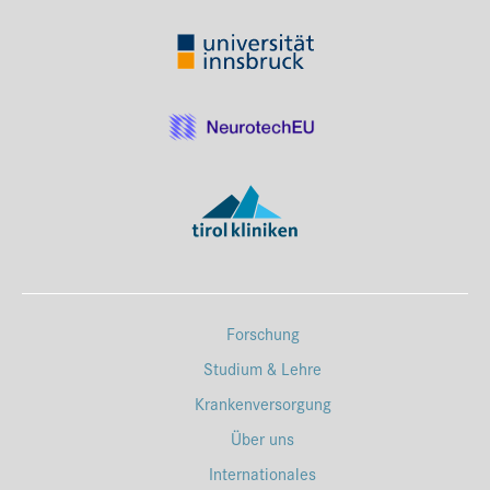
Forschung
Studium & Lehre
Krankenversorgung
Über uns
Internationales