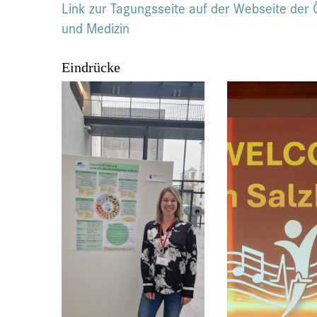
Link zur Tagungsseite auf der Webseite der 
und Medizin
Eindrücke