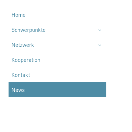
Home
Schwerpunkte
Netzwerk
Kooperation
Kontakt
News