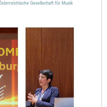
Österreichische Gesellschaft für Musik