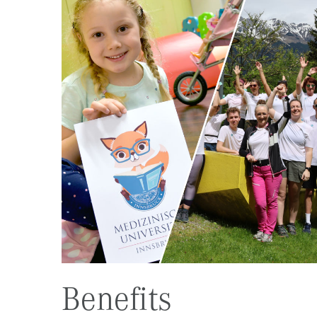
Benefits