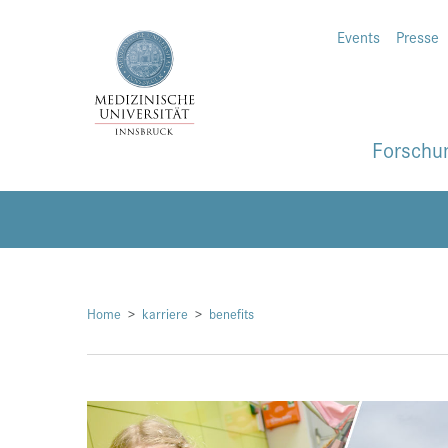
Events
Presse
Forschu
Home
karriere
benefits