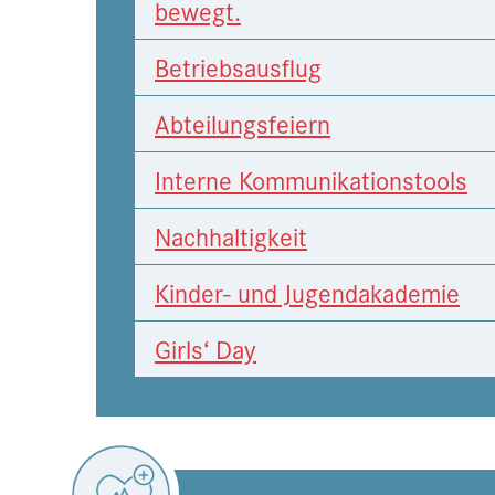
bewegt.
Betriebsausflug
Abteilungsfeiern
Interne Kommunikationstools
Nachhaltigkeit
Kinder- und Jugendakademie
Girls‘ Day