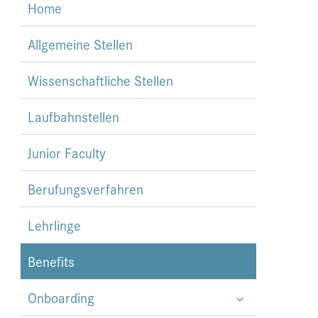
Home
Allgemeine Stellen
Wissenschaftliche Stellen
Laufbahnstellen
Junior Faculty
Berufungsverfahren
Lehrlinge
Benefits
Onboarding