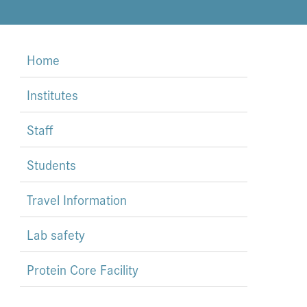
Home
Institutes
Staff
Students
Travel Information
Lab safety
Protein Core Facility