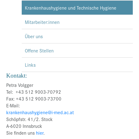
Krankenhaushygiene und Technische Hygiene
Mitarbeiter:innen
Über uns
Offene Stellen
Links
Kontakt:
Petra Volgger
Tel: +43 512 9003-70792
Fax: +43 512 9003-73700
E-Mail:
krankenhaushygiene@i-med.ac.at
Schöpfstr. 41/2. Stock
A-6020 Innsbruck
Sie finden uns
hier
.