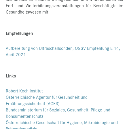
Fort- und Weiterbildungsveranstaltungen für Beschäftigte im
Gesundheitswesen mit.
Empfehlungen
Aufbereitung von Ultraschallsonden, ÖGSV Empfehlung E 14,
April 2021
Links
Robert Koch Institut
Österreichische Agentur für Gesundheit und
Ernährungssicherheit (AGES)
Bundesministerium für Soziales, Gesundheit, Pflege und
Konsumentenschutz
Österreichische Gesellschaft für Hygiene, Mikrobiologie und
Präventivmedizin