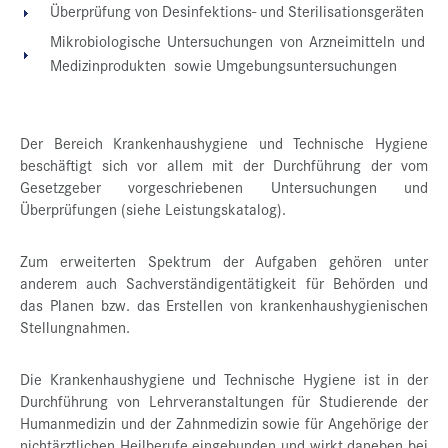
Überprüfung von Desinfektions- und Sterilisationsgeräten
Mikrobiologische Untersuchungen von Arzneimitteln und
Medizinprodukten sowie Umgebungsuntersuchungen
Der Bereich Krankenhaushygiene und Technische Hygiene
beschäftigt sich vor allem mit der Durchführung der vom
Gesetzgeber vorgeschriebenen Untersuchungen und
Überprüfungen (siehe Leistungskatalog).
Zum erweiterten Spektrum der Aufgaben gehören unter
anderem auch Sachverständigentätigkeit für Behörden und
das Planen bzw. das Erstellen von krankenhaushygienischen
Stellungnahmen.
Die Krankenhaushygiene und Technische Hygiene ist in der
Durchführung von Lehrveranstaltungen für Studierende der
Humanmedizin und der Zahnmedizin sowie für Angehörige der
nichtärztlichen Heilberufe eingebunden und wirkt daneben bei