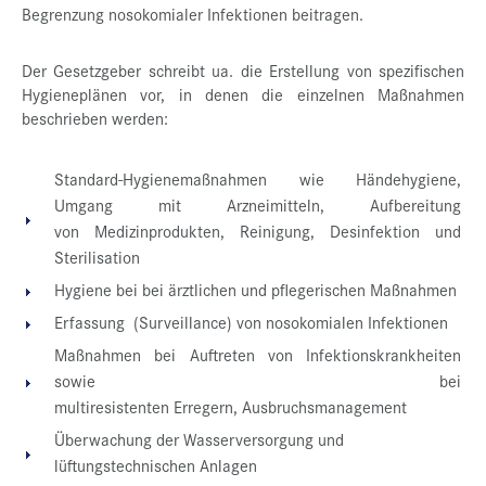
Begrenzung nosokomialer Infektionen beitragen.
Der Gesetzgeber schreibt ua. die Erstellung von spezifischen
Hygieneplänen vor, in denen die einzelnen Maßnahmen
beschrieben werden:
Standard-Hygienemaßnahmen wie Händehygiene,
Umgang mit Arzneimitteln, Aufbereitung
von Medizinprodukten, Reinigung, Desinfektion und
Sterilisation
Hygiene bei bei ärztlichen und pflegerischen Maßnahmen
Erfassung (Surveillance) von nosokomialen Infektionen
Maßnahmen bei Auftreten von Infektionskrankheiten
sowie bei
multiresistenten Erregern, Ausbruchsmanagement
Überwachung der Wasserversorgung und
lüftungstechnischen Anlagen