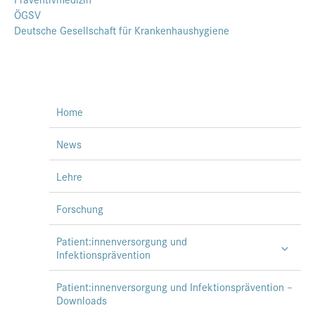
ÖGSV
Deutsche Gesellschaft für Krankenhaushygiene
Home
News
Lehre
Forschung
Patient:innenversorgung und
Infektionsprävention
Patient:innenversorgung und Infektionsprävention –
Downloads