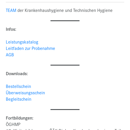
TEAM
der Krankenhaushygiene und Technischen Hygiene
Infos:
Leistungskatalog
Leitfaden zur Probenahme
AGB
Downloads:
Bestellschein
Überweisungsschein
Begleitschein
Fortbildungen:
ÖGHMP