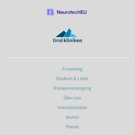
Forschung
Studium & Lehre
Krankenversorgung
Über uns
Internationales
Alumni
Presse