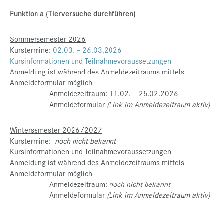
Funktion a (Tierversuche durchführen)
Sommersemester 2026
Kurstermine:
02.03. – 26.03.2026
Kursinformationen und Teilnahmevoraussetzungen
Anmeldung ist während des Anmeldezeitraums mittels
Anmeldeformular möglich
Anmeldezeitraum: 11.02. – 25.02.2026
Anmeldeformular
(Link im Anmeldezeitraum aktiv)
Wintersemester 2026/2027
Kurstermine:
noch nicht bekannt
Kursinformationen und Teilnahmevoraussetzungen
Anmeldung ist während des Anmeldezeitraums mittels
Anmeldeformular möglich
Anmeldezeitraum:
noch nicht bekannt
Anmeldeformular
(Link im Anmeldezeitraum aktiv)