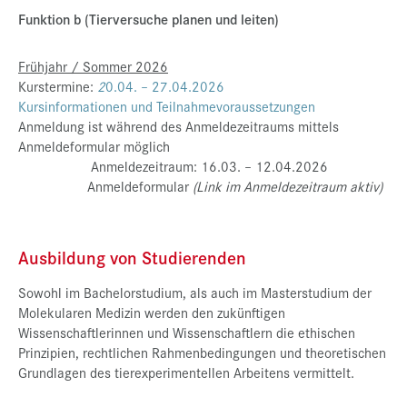
Funktion b (Tierversuche planen und leiten)
Frühjahr / Sommer 2026
Kurstermine:
2
0.04. – 27.04.2026
Kursinformationen und Teilnahmevoraussetzungen
Anmeldung ist während des Anmeldezeitraums mittels
Anmeldeformular möglich
Anmeldezeitraum: 16.03. – 12.04.2026
Anmeldeformular
(Link im Anmeldezeitraum aktiv)
Ausbildung von Studierenden
Sowohl im Bachelorstudium, als auch im Masterstudium der
Molekularen Medizin werden den zukünftigen
Wissenschaftlerinnen und Wissenschaftlern die ethischen
Prinzipien, rechtlichen Rahmenbedingungen und theoretischen
Grundlagen des tierexperimentellen Arbeitens vermittelt.