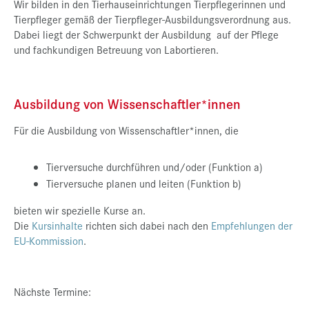
Wir bilden in den Tierhauseinrichtungen Tierpflegerinnen und
Tierpfleger gemäß der Tierpfleger-Ausbildungsverordnung aus.
Dabei liegt der Schwerpunkt der Ausbildung auf der Pflege
und fachkundigen Betreuung von Labortieren.
Ausbildung von Wissenschaftler*innen
Für die Ausbildung von Wissenschaftler*innen, die
Tierversuche durchführen und/oder (Funktion a)
Tierversuche planen und leiten (Funktion b)
bieten wir spezielle Kurse an.
Die
Kursinhalte
richten sich dabei nach den
Empfehlungen der
EU-Kommission
.
Nächste Termine: