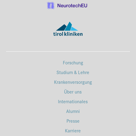
Forschung
Studium & Lehre
Krankenversorgung
Über uns
Internationales
Alumni
Presse
Karriere