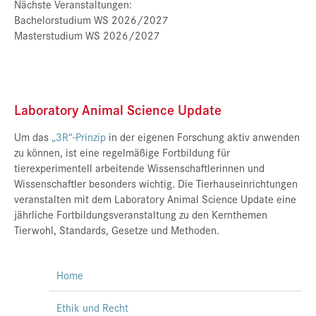
Nächste Veranstaltungen:
Bachelorstudium WS 2026/2027
Masterstudium WS 2026/2027
Laboratory Animal Science Update
Um das
„3R“-Prinzip
in der eigenen Forschung aktiv anwenden
zu können, ist eine regelmäßige Fortbildung für
tierexperimentell arbeitende Wissenschaftlerinnen und
Wissenschaftler besonders wichtig. Die Tierhauseinrichtungen
veranstalten mit dem Laboratory Animal Science Update eine
jährliche Fortbildungsveranstaltung zu den Kernthemen
Tierwohl, Standards, Gesetze und Methoden.
Home
Ethik und Recht