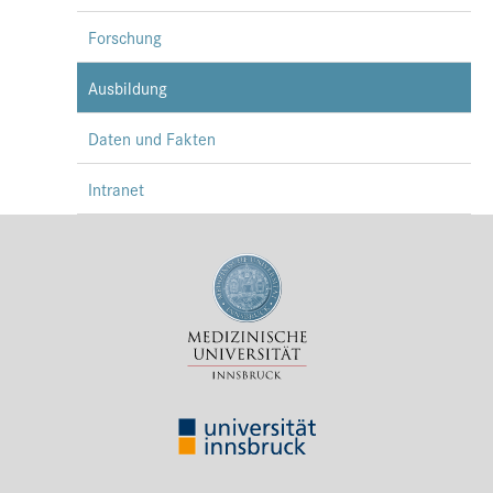
Forschung
Ausbildung
Daten und Fakten
Intranet