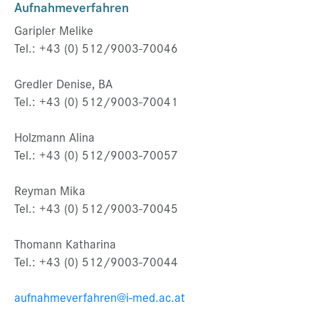
Aufnahmeverfahren
Garipler Melike
Tel.: +43 (0) 512/9003-70046
Gredler Denise, BA
Tel.: +43 (0) 512/9003-70041
Holzmann Alina
Tel.: +43 (0) 512/9003-70057
Reyman Mika
Tel.: +43 (0) 512/9003-70045
Thomann Katharina
Tel.: +43 (0) 512/9003-70044
aufnahmeverfahren@i-med.ac.at