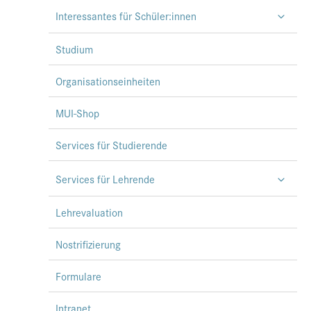
Interessantes für Schüler:innen
Studium
Organisationseinheiten
MUI-Shop
Services für Studierende
Services für Lehrende
Lehrevaluation
Nostrifizierung
Formulare
Intranet