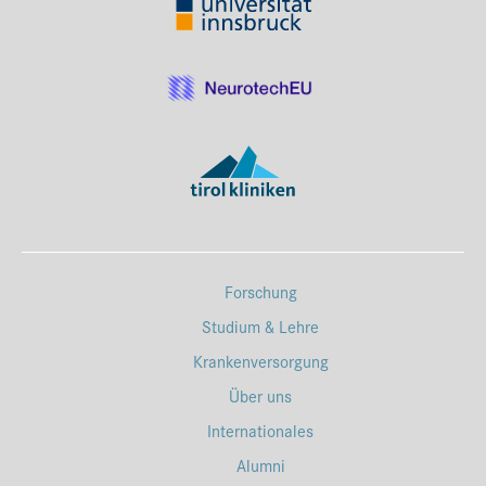
Forschung
Studium & Lehre
Krankenversorgung
Über uns
Internationales
Alumni