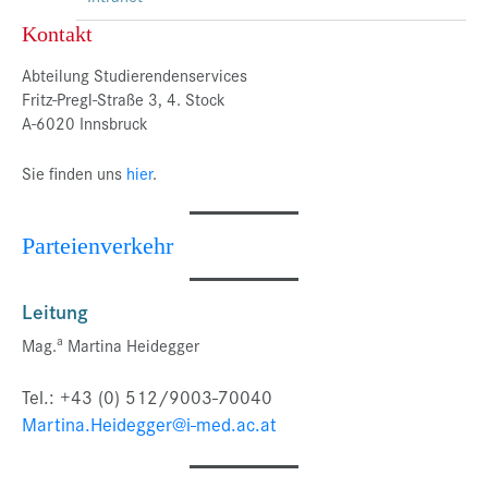
Kontakt
Abteilung Studierendenservices
Fritz-Pregl-Straße 3, 4. Stock
A-6020 Innsbruck
Sie finden uns
hier
.
Parteienverkehr
Leitung
a
Mag.
Martina Heidegger
Tel.: +43 (0) 512/9003-70040
Martina.Heidegger@i-med.ac.at