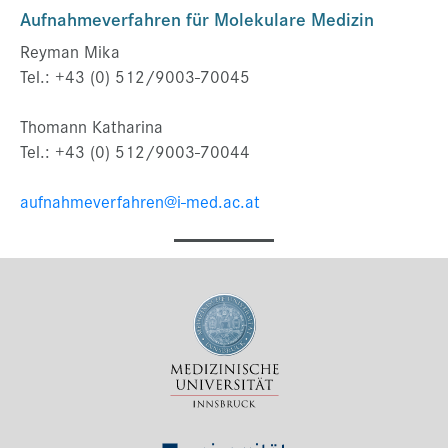
Aufnahmeverfahren für Molekulare Medizin
Reyman Mika
Tel.: +43 (0) 512/9003-70045
Thomann Katharina
Tel.: +43 (0) 512/9003-70044
aufnahmeverfahren@i-med.ac.at