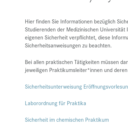
Hier finden Sie Informationen bezüglich Sich
Studierenden der Medizinischen Universität I
eigenen Sicherheit verpflichtet, diese Inform
Sicherheitsanweisungen zu beachten.
Bei allen praktischen Tätigkeiten müssen d
jeweiligen Praktikumsleiter*innen und dere
Sicherheitsunterweisung Eröffnungsvorlesu
Laborordnung für Praktika
Sicherheit im chemischen Praktikum