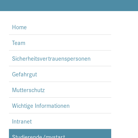
Home
Team
Sicherheitsvertrauenspersonen
Gefahrgut
Mutterschutz
Wichtige Informationen
Intranet
Studierende/mystart