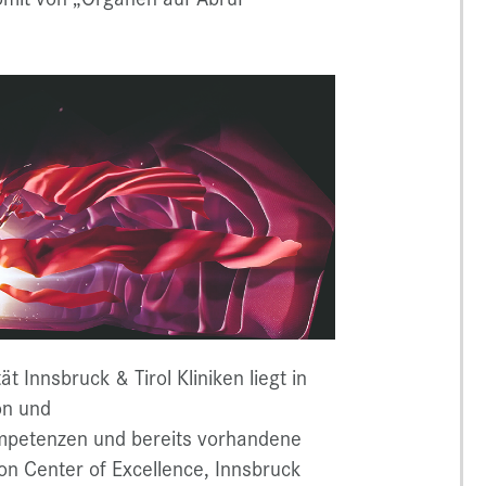
 Innsbruck & Tirol Kliniken liegt in
on und
mpetenzen und bereits vorhandene
n Center of Excellence, Innsbruck