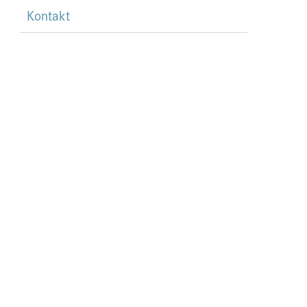
Kontakt