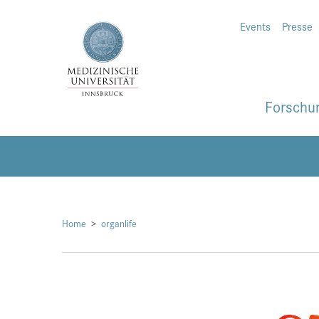
Events
Presse
Forschu
Home
organlife