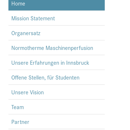
Home
Mission Statement
Organersatz
Normotherme Maschinenperfusion
Unsere Erfahrungen in Innsbruck
Offene Stellen, für Studenten
Unsere Vision
Team
Partner