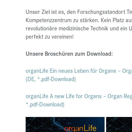
Unser Ziel ist es, den Forschungsstandort Ti
Kompetenzzentrum zu stärken. Kein Platz au
revolutionäre medizinische Technik und ein 
perfekt zu vereinen!
Unsere Broschüren zum Download:
organLife Ein neues Leben für Organe – Org
(DE, *.pdf-Download)
organLife A new Life for Organs – Organ Reg
*.pdf-Download)