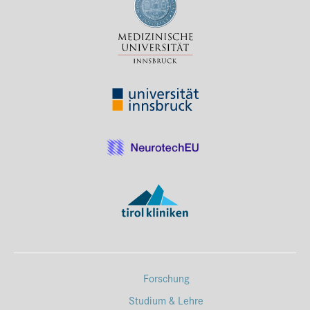
Forschung
Studium & Lehre