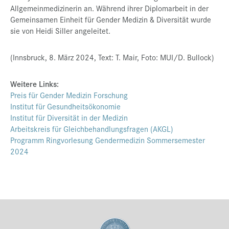
Allgemeinmedizinerin an. Während ihrer Diplomarbeit in der
Gemeinsamen Einheit für Gender Medizin & Diversität wurde
sie von Heidi Siller angeleitet.
(Innsbruck, 8. März 2024, Text: T. Mair, Foto: MUI/D. Bullock)
Weitere Links:
Preis für Gender Medizin Forschung
Institut für Gesundheitsökonomie
Institut für Diversität in der Medizin
Arbeitskreis für Gleichbehandlungsfragen (AKGL)
Programm Ringvorlesung Gendermedizin Sommersemester
2024