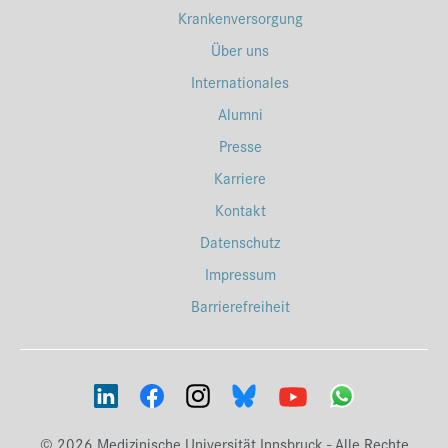
Krankenversorgung
Über uns
Internationales
Alumni
Presse
Karriere
Kontakt
Datenschutz
Impressum
Barrierefreiheit
© 2026 Medizinische Universität Innsbruck - Alle Rechte