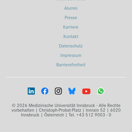
Alumni
Presse
Karriere
Kontakt
Datenschutz
Impressum
Barrierefreiheit
© 2026 Medizinische Universität Innsbruck - Alle Rechte
vorbehalten | Christoph-Probst-Platz | Innrain 52 | 6020
Innsbruck | Österreich | Tel. +43 512 9003 - 0