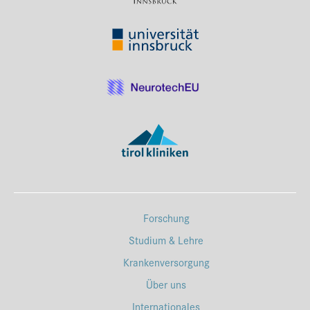
Forschung
Studium & Lehre
Krankenversorgung
Über uns
Internationales