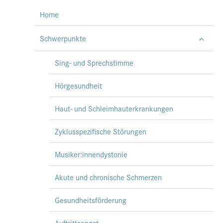
Home
Schwerpunkte
Sing- und Sprechstimme
Hörgesundheit
Haut- und Schleimhauterkrankungen
Zyklusspezifische Störungen
Musiker:innendystonie
Akute und chronische Schmerzen
Gesundheitsförderung
Auftrittsangst