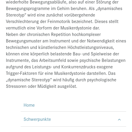
wiederholte Bewegungsabläufe, also auf einer Störung der
Bewegungsprogramme im Gehirn beruhen. Als „dynamisches
Stereotyp“ wird eine zunächst vorübergehende
Verschlechterung der Feinmotorik bezeichnet. Dieses stellt
vermutlich eine Vorform der Musikerdystonie dar.
Neben der chronischen Repetition hochkomplexer
Bewegungsmuster am Instrument und der Notwendigkeit eines
technischen und künstlerischen Höchstleistungsniveaus,
können eine körperlich belastende Bau- und Spielweise der
Instrumente, das Arbeitsumfeld sowie psychische Belastungen
aufgrund des Leistungs- und Konkurrenzdrucks exogene
Trigger-Faktoren für eine Musikerdystonie darstellen. Das
„dynamische Stereotyp“ wird häufig durch psychologische
Stressoren oder Müdigkeit ausgelöst.
Home
Schwerpunkte