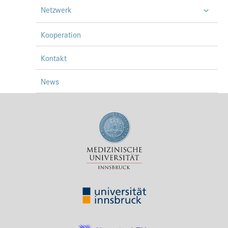
Netzwerk
Kooperation
Kontakt
News