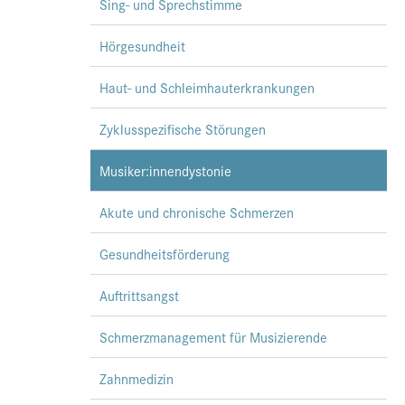
Sing- und Sprechstimme
Hörgesundheit
Haut- und Schleimhauterkrankungen
Zyklusspezifische Störungen
Musiker:innendystonie
Akute und chronische Schmerzen
Gesundheitsförderung
Auftrittsangst
Schmerzmanagement für Musizierende
Zahnmedizin