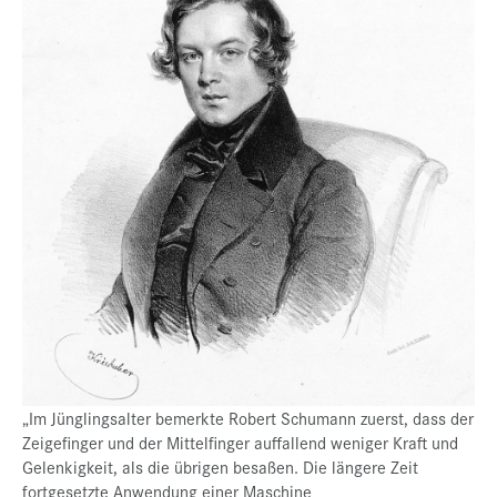
„Im Jünglingsalter bemerkte Robert Schumann zuerst, dass der
Zeigefinger und der Mittelfinger auffallend weniger Kraft und
Gelenkigkeit, als die übrigen besaßen. Die längere Zeit
fortgesetzte Anwendung einer Maschine