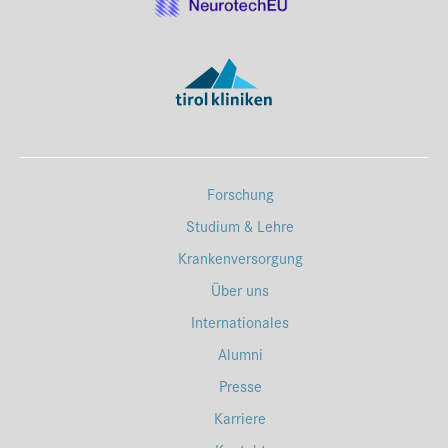
Forschung
Studium & Lehre
Krankenversorgung
Über uns
Internationales
Alumni
Presse
Karriere