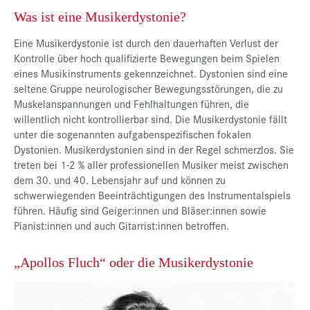
Was ist eine Musikerdystonie?
Eine Musikerdystonie ist durch den dauerhaften Verlust der
Kontrolle über hoch qualifizierte Bewegungen beim Spielen
eines Musikinstruments gekennzeichnet. Dystonien sind eine
seltene Gruppe neurologischer Bewegungsstörungen, die zu
Muskelanspannungen und Fehlhaltungen führen, die
willentlich nicht kontrollierbar sind. Die Musikerdystonie fällt
unter die sogenannten aufgabenspezifischen fokalen
Dystonien. Musikerdystonien sind in der Regel schmerzlos. Sie
treten bei 1-2 % aller professionellen Musiker meist zwischen
dem 30. und 40. Lebensjahr auf und können zu
schwerwiegenden Beeinträchtigungen des Instrumentalspiels
führen. Häufig sind Geiger:innen und Bläser:innen sowie
Pianist:innen und auch Gitarrist:innen betroffen.
„Apollos Fluch“ oder die Musikerdystonie