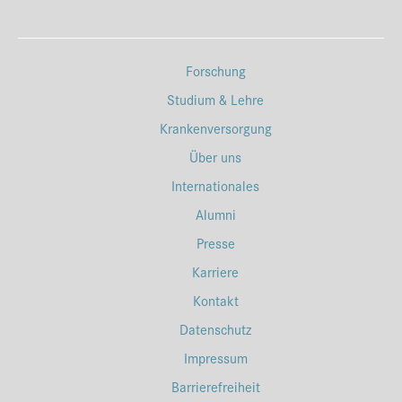
Forschung
Studium & Lehre
Krankenversorgung
Über uns
Internationales
Alumni
Presse
Karriere
Kontakt
Datenschutz
Impressum
Barrierefreiheit