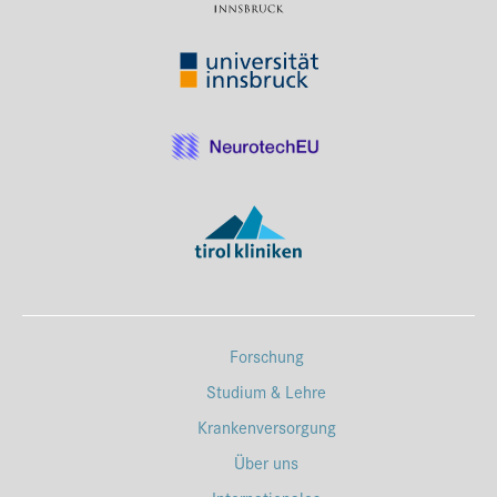
Forschung
Studium & Lehre
Krankenversorgung
Über uns