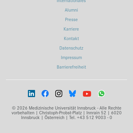
Internationales
Alumni
Presse
Karriere
Kontakt
Datenschutz
Impressum
Barrierefreiheit
© 2026 Medizinische Universität Innsbruck - Alle Rechte
vorbehalten | Christoph-Probst-Platz | Innrain 52 | 6020
Innsbruck | Österreich | Tel. +43 512 9003 - 0