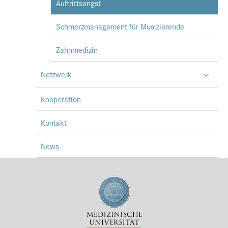
Auftrittsangst
Schmerzmanagement für Musizierende
Zahnmedizin
Netzwerk
Kooperation
Kontakt
News