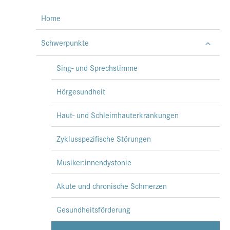
Home
Schwerpunkte
Sing- und Sprechstimme
Hörgesundheit
Haut- und Schleimhauterkrankungen
Zyklusspezifische Störungen
Musiker:innendystonie
Akute und chronische Schmerzen
Gesundheitsförderung