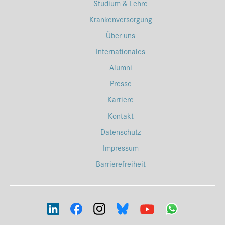
Studium & Lehre
Krankenversorgung
Über uns
Internationales
Alumni
Presse
Karriere
Kontakt
Datenschutz
Impressum
Barrierefreiheit