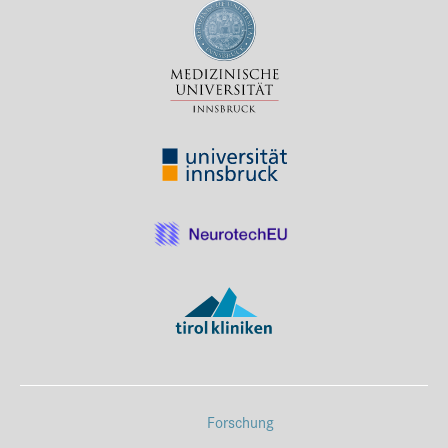
Forschung