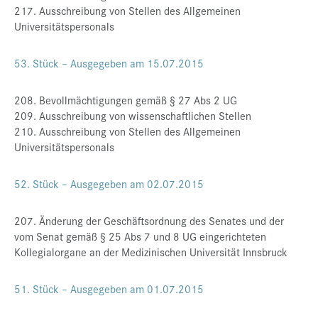
217. Ausschreibung von Stellen des Allgemeinen
Universitätspersonals
53. Stück – Ausgegeben am 15.07.2015
208. Bevollmächtigungen gemäß § 27 Abs 2 UG
209. Ausschreibung von wissenschaftlichen Stellen
210. Ausschreibung von Stellen des Allgemeinen
Universitätspersonals
52. Stück – Ausgegeben am 02.07.2015
207. Änderung der Geschäftsordnung des Senates und der
vom Senat gemäß § 25 Abs 7 und 8 UG eingerichteten
Kollegialorgane an der Medizinischen Universität Innsbruck
51. Stück – Ausgegeben am 01.07.2015