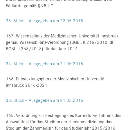
Pädiatrie gemäß § 98 UG
35. Stück – Ausgegeben am 22.05.2015
167. Wissensbilanz der Medizinischen Universität Innsbruck
gemäß Wissensbilanz-Verordnung (BGBl. II 216/2010 idF
BGBl. II 253/2013) für das Jahr 2014
34. Stück – Ausgegeben am 21.05.2015
166. Entwicklungsplan der Medizinischen Universität
Innsbruck 2016-2021
33. Stück – Ausgegeben am 21.05.2015
165. Verordnung zur Festlegung des Korrekturverfahrens des
Auswahltest für das Studium der Humanmedizin und das
Studium der Zahnmedizin für das Studienjahr 2015/2016