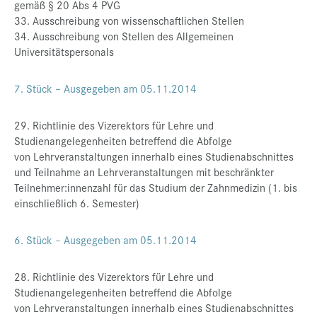
gemäß § 20 Abs 4 PVG
33. Ausschreibung von wissenschaftlichen Stellen
34. Ausschreibung von Stellen des Allgemeinen
Universitätspersonals
7. Stück – Ausgegeben am 05.11.2014
29. Richtlinie des Vizerektors für Lehre und
Studienangelegenheiten betreffend die Abfolge
von Lehrveranstaltungen innerhalb eines Studienabschnittes
und Teilnahme an Lehrveranstaltungen mit beschränkter
Teilnehmer:innenzahl für das Studium der Zahnmedizin (1. bis
einschließlich 6. Semester)
6. Stück – Ausgegeben am 05.11.2014
28. Richtlinie des Vizerektors für Lehre und
Studienangelegenheiten betreffend die Abfolge
von Lehrveranstaltungen innerhalb eines Studienabschnittes