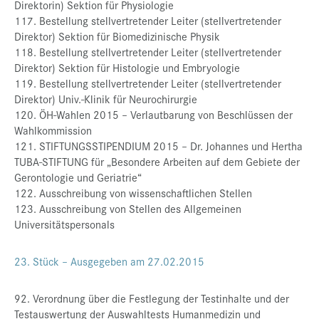
Direktorin) Sektion für Physiologie
117. Bestellung stellvertretender Leiter (stellvertretender
Direktor) Sektion für Biomedizinische Physik
118. Bestellung stellvertretender Leiter (stellvertretender
Direktor) Sektion für Histologie und Embryologie
119. Bestellung stellvertretender Leiter (stellvertretender
Direktor) Univ.-Klinik für Neurochirurgie
120. ÖH-Wahlen 2015 – Verlautbarung von Beschlüssen der
Wahlkommission
121. STIFTUNGSSTIPENDIUM 2015 – Dr. Johannes und Hertha
TUBA-STIFTUNG für „Besondere Arbeiten auf dem Gebiete der
Gerontologie und Geriatrie“
122. Ausschreibung von wissenschaftlichen Stellen
123. Ausschreibung von Stellen des Allgemeinen
Universitätspersonals
23. Stück – Ausgegeben am 27.02.2015
92. Verordnung über die Festlegung der Testinhalte und der
Testauswertung der Auswahltests Humanmedizin und