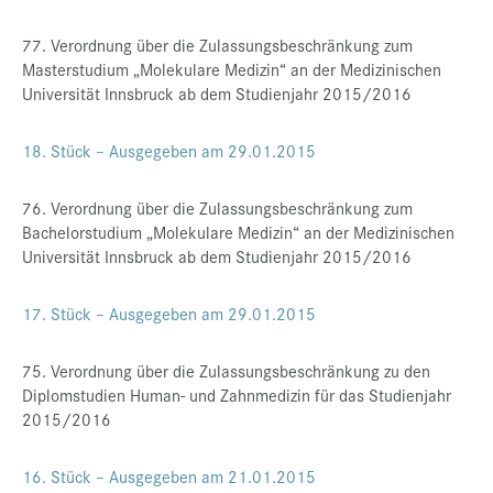
77. Verordnung über die Zulassungsbeschränkung zum
Masterstudium „Molekulare Medizin“ an der Medizinischen
Universität Innsbruck ab dem Studienjahr 2015/2016
18. Stück – Ausgegeben am 29.01.2015
76. Verordnung über die Zulassungsbeschränkung zum
Bachelorstudium „Molekulare Medizin“ an der Medizinischen
Universität Innsbruck ab dem Studienjahr 2015/2016
17. Stück – Ausgegeben am 29.01.2015
75. Verordnung über die Zulassungsbeschränkung zu den
Diplomstudien Human- und Zahnmedizin für das Studienjahr
2015/2016
16. Stück – Ausgegeben am 21.01.2015