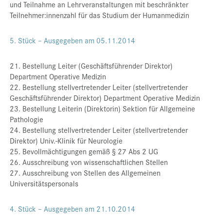
und Teilnahme an Lehrveranstaltungen mit beschränkter
Teilnehmer:innenzahl für das Studium der Humanmedizin
5. Stück – Ausgegeben am 05.11.2014
21. Bestellung Leiter (Geschäftsführender Direktor)
Department Operative Medizin
22. Bestellung stellvertretender Leiter (stellvertretender
Geschäftsführender Direktor) Department Operative Medizin
23. Bestellung Leiterin (Direktorin) Sektion für Allgemeine
Pathologie
24. Bestellung stellvertretender Leiter (stellvertretender
Direktor) Univ.-Klinik für Neurologie
25. Bevollmächtigungen gemäß § 27 Abs 2 UG
26. Ausschreibung von wissenschaftlichen Stellen
27. Ausschreibung von Stellen des Allgemeinen
Universitätspersonals
4. Stück – Ausgegeben am 21.10.2014