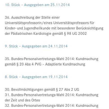
10. Stück – Ausgegeben am 25.11.2014
36. Ausschreibung der Stelle einer
Universitätsprofessorin/eines Universitätsprofessors für
Kinder- und Jugendheilkunde mit besonderer Berücksichtigung
der Pädiatrischen Kardiologie gemäß § 98 UG 2002
9. Stück – Ausgegeben am 24.11.2014
35. Bundes-Personalvertretungs-Wahl 2014: Kundmachung
gemäß § 20 Abs 4 PVG – Adaptierte Kundmachung
8. Stück – Ausgegeben am 19.11.2014
30. Bevollmächtigungen gemäß § 27 Abs 2 UG
31. Bundes-Personalvertretungs-Wahl 2014: Kundmachung
der Zeit und des Ortes
32. Bundes-Personalvertretungs-Wahl 2014: Kundmachung