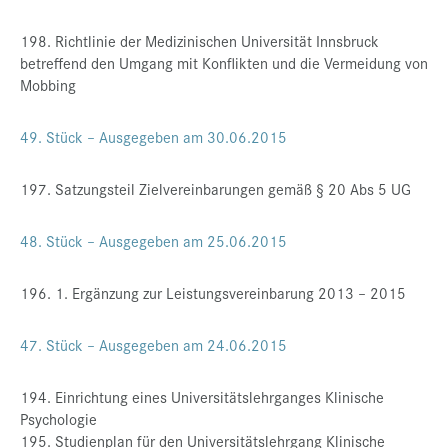
198. Richtlinie der Medizinischen Universität Innsbruck
betreffend den Umgang mit Konflikten und die Vermeidung von
Mobbing
49. Stück – Ausgegeben am 30.06.2015
197. Satzungsteil Zielvereinbarungen gemäß § 20 Abs 5 UG
48. Stück – Ausgegeben am 25.06.2015
196. 1. Ergänzung zur Leistungsvereinbarung 2013 – 2015
47. Stück – Ausgegeben am 24.06.2015
194. Einrichtung eines Universitätslehrganges Klinische
Psychologie
195. Studienplan für den Universitätslehrgang Klinische