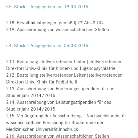
55. Stück – Ausgegeben am 19.08.2015
218. Bevollmächtigungen gemäß § 27 Abs 2 UG
219. Ausschreibung von wissenschaftlichen Stellen
54. Stück – Ausgegeben am 05.08.2015
211. Bestellung stellvertretender Leiter (stellvertretender
Direktor) Univ.-Klinik für Kinder- und Jugendpsychiatrie
212. Bestellung stellvertretender Leiter (stellvertretender
Direktor) Univ.-Klinik für Pädiatrie II
213. Ausschreibung von Förderungsstipendien für das
Studienjahr 2014/2015
214. Ausschreibung von Leistungsstipendien für das
Studienjahr 2014/2015
215. Verlängerung der Ausschreibung – Nachwuchspreis für
wissenschaftliche Forschung für Studierende der
Medizinischen Universität Innsbruck
216. Ausschreibung von wissenschaftlichen Stellen