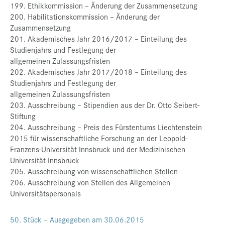
199. Ethikkommission – Änderung der Zusammensetzung
200. Habilitationskommission – Änderung der
Zusammensetzung
201. Akademisches Jahr 2016/2017 – Einteilung des
Studienjahrs und Festlegung der
allgemeinen Zulassungsfristen
202. Akademisches Jahr 2017/2018 – Einteilung des
Studienjahrs und Festlegung der
allgemeinen Zulassungsfristen
203. Ausschreibung – Stipendien aus der Dr. Otto Seibert-
Stiftung
204. Ausschreibung – Preis des Fürstentums Liechtenstein
2015 für wissenschaftliche Forschung an der Leopold-
Franzens-Universität Innsbruck und der Medizinischen
Universität Innsbruck
205. Ausschreibung von wissenschaftlichen Stellen
206. Ausschreibung von Stellen des Allgemeinen
Universitätspersonals
50. Stück – Ausgegeben am 30.06.2015