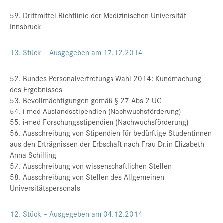
59. Drittmittel-Richtlinie der Medizinischen Universität
Innsbruck
13. Stück – Ausgegeben am 17.12.2014
52. Bundes-Personalvertretungs-Wahl 2014: Kundmachung
des Ergebnisses
53. Bevollmächtigungen gemäß § 27 Abs 2 UG
54. i-med Auslandsstipendien (Nachwuchsförderung)
55. i-med Forschungsstipendien (Nachwuchsförderung)
56. Ausschreibung von Stipendien für bedürftige Studentinnen
aus den Erträgnissen der Erbschaft nach Frau Dr.in Elizabeth
Anna Schilling
57. Ausschreibung von wissenschaftlichen Stellen
58. Ausschreibung von Stellen des Allgemeinen
Universitätspersonals
12. Stück – Ausgegeben am 04.12.2014