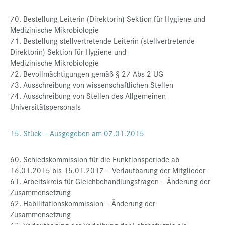
70. Bestellung Leiterin (Direktorin) Sektion für Hygiene und
Medizinische Mikrobiologie
71. Bestellung stellvertretende Leiterin (stellvertretende
Direktorin) Sektion für Hygiene und
Medizinische Mikrobiologie
72. Bevollmächtigungen gemäß § 27 Abs 2 UG
73. Ausschreibung von wissenschaftlichen Stellen
74. Ausschreibung von Stellen des Allgemeinen
Universitätspersonals
15. Stück – Ausgegeben am 07.01.2015
60. Schiedskommission für die Funktionsperiode ab
16.01.2015 bis 15.01.2017 – Verlautbarung der Mitglieder
61. Arbeitskreis für Gleichbehandlungsfragen – Änderung der
Zusammensetzung
62. Habilitationskommission – Änderung der
Zusammensetzung