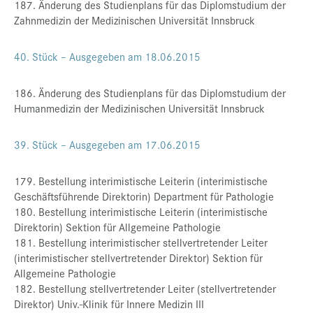
187. Änderung des Studienplans für das Diplomstudium der
Zahnmedizin der Medizinischen Universität Innsbruck
40. Stück – Ausgegeben am 18.06.2015
186. Änderung des Studienplans für das Diplomstudium der
Humanmedizin der Medizinischen Universität Innsbruck
39. Stück – Ausgegeben am 17.06.2015
179. Bestellung interimistische Leiterin (interimistische
Geschäftsführende Direktorin) Department für Pathologie
180. Bestellung interimistische Leiterin (interimistische
Direktorin) Sektion für Allgemeine Pathologie
181. Bestellung interimistischer stellvertretender Leiter
(interimistischer stellvertretender Direktor) Sektion für
Allgemeine Pathologie
182. Bestellung stellvertretender Leiter (stellvertretender
Direktor) Univ.-Klinik für Innere Medizin III