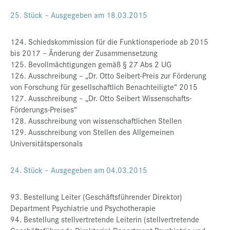
25. Stück – Ausgegeben am 18.03.2015
124. Schiedskommission für die Funktionsperiode ab 2015
bis 2017 – Änderung der Zusammensetzung
125. Bevollmächtigungen gemäß § 27 Abs 2 UG
126. Ausschreibung – „Dr. Otto Seibert-Preis zur Förderung
von Forschung für gesellschaftlich Benachteiligte“ 2015
127. Ausschreibung – „Dr. Otto Seibert Wissenschafts-
Förderungs-Preises“
128. Ausschreibung von wissenschaftlichen Stellen
129. Ausschreibung von Stellen des Allgemeinen
Universitätspersonals
24. Stück – Ausgegeben am 04.03.2015
93. Bestellung Leiter (Geschäftsführender Direktor)
Department Psychiatrie und Psychotherapie
94. Bestellung stellvertretende Leiterin (stellvertretende