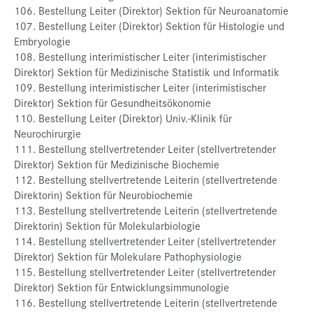
106. Bestellung Leiter (Direktor) Sektion für Neuroanatomie
107. Bestellung Leiter (Direktor) Sektion für Histologie und
Embryologie
108. Bestellung interimistischer Leiter (interimistischer
Direktor) Sektion für Medizinische Statistik und Informatik
109. Bestellung interimistischer Leiter (interimistischer
Direktor) Sektion für Gesundheitsökonomie
110. Bestellung Leiter (Direktor) Univ.-Klinik für
Neurochirurgie
111. Bestellung stellvertretender Leiter (stellvertretender
Direktor) Sektion für Medizinische Biochemie
112. Bestellung stellvertretende Leiterin (stellvertretende
Direktorin) Sektion für Neurobiochemie
113. Bestellung stellvertretende Leiterin (stellvertretende
Direktorin) Sektion für Molekularbiologie
114. Bestellung stellvertretender Leiter (stellvertretender
Direktor) Sektion für Molekulare Pathophysiologie
115. Bestellung stellvertretender Leiter (stellvertretender
Direktor) Sektion für Entwicklungsimmunologie
116. Bestellung stellvertretende Leiterin (stellvertretende