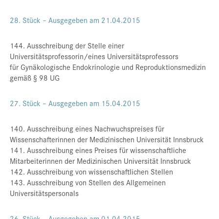
28. Stück – Ausgegeben am 21.04.2015
144. Ausschreibung der Stelle einer
Universitätsprofessorin/eines Universitätsprofessors
für Gynäkologische Endokrinologie und Reproduktionsmedizin
gemäß § 98 UG
27. Stück – Ausgegeben am 15.04.2015
140. Ausschreibung eines Nachwuchspreises für
Wissenschafterinnen der Medizinischen Universität Innsbruck
141. Ausschreibung eines Preises für wissenschaftliche
Mitarbeiterinnen der Medizinischen Universität Innsbruck
142. Ausschreibung von wissenschaftlichen Stellen
143. Ausschreibung von Stellen des Allgemeinen
Universitätspersonals
26. Stück – Ausgegeben am 01.04.2015