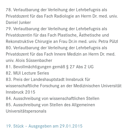
78. Verlautbarung der Verleihung der Lehrbefugnis als
Privatdozent für das Fach Radiologie an Herrn Dr. med. univ.
Daniel Junker
79. Verlautbarung der Verleihung der Lehrbefugnis als
Privatdozentin für das Fach Plastische, Ästhetische und
Rekonstruktive Chirurgie an Frau Dr.in med. univ. Petra Pülzl
80. Verlautbarung der Verleihung der Lehrbefugnis als
Privatdozent für das Fach Innere Medizin an Herrn Dr. med.
univ. Alois Süssenbacher
81. Bevollmächtigungen gemäß § 27 Abs 2 UG
82. MUI Lecture Series
83. Preis der Landeshauptstadt Innsbruck für
wissenschaftliche Forschung an der Medizinischen Universität
Innsbruck 2015
84. Ausschreibung von wissenschaftlichen Stellen
85. Ausschreibung von Stellen des Allgemeinen
Universitätspersonals
19. Stück – Ausgegeben am 29.01.2015