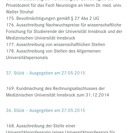
Privatdozent für das Fach Neurologie an Herrn Dr. med. univ.
Walter Struhal
175. Bevollmächtigungen gemäß § 27 Abs 2 UG
176. Ausschreibung Nachwuchspreise für wissenschaftliche
Forschung für Studierende der Universität Innsbruck und der
Medizinischen Universität Innsbruck
177. Ausschreibung von wissenschaftlichen Stellen
178. Ausschreibung von Stellen des Allgemeinen
Universitätspersonals
37. Stück – Ausgegeben am 27.05.2015
169. Kundmachung des Rechnungsabschlusses der
Medizinischen Universität Innsbruck zum 31.12.2014
36. Stück – Ausgegeben am 27.05.2015
168. Ausschreibung der Stelle einer
Universitätsprofessorin/eines Universitätsprofessors für