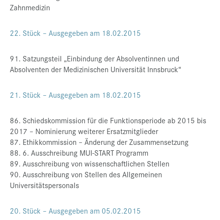
Zahnmedizin
22. Stück – Ausgegeben am 18.02.2015
91. Satzungsteil „Einbindung der Absolventinnen und
Absolventen der Medizinischen Universität Innsbruck“
21. Stück – Ausgegeben am 18.02.2015
86. Schiedskommission für die Funktionsperiode ab 2015 bis
2017 – Nominierung weiterer Ersatzmitglieder
87. Ethikkommission – Änderung der Zusammensetzung
88. 6. Ausschreibung MUI-START Programm
89. Ausschreibung von wissenschaftlichen Stellen
90. Ausschreibung von Stellen des Allgemeinen
Universitätspersonals
20. Stück – Ausgegeben am 05.02.2015