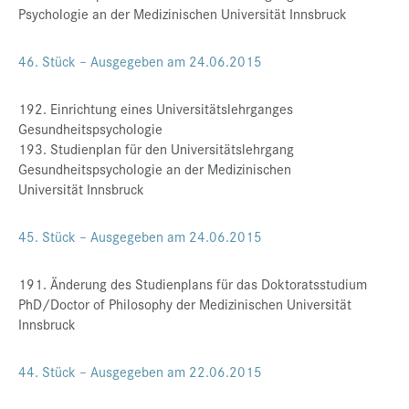
Psychologie an der Medizinischen Universität Innsbruck
46. Stück – Ausgegeben am 24.06.2015
192. Einrichtung eines Universitätslehrganges
Gesundheitspsychologie
193. Studienplan für den Universitätslehrgang
Gesundheitspsychologie an der Medizinischen
Universität Innsbruck
45. Stück – Ausgegeben am 24.06.2015
191. Änderung des Studienplans für das Doktoratsstudium
PhD/Doctor of Philosophy der Medizinischen Universität
Innsbruck
44. Stück – Ausgegeben am 22.06.2015