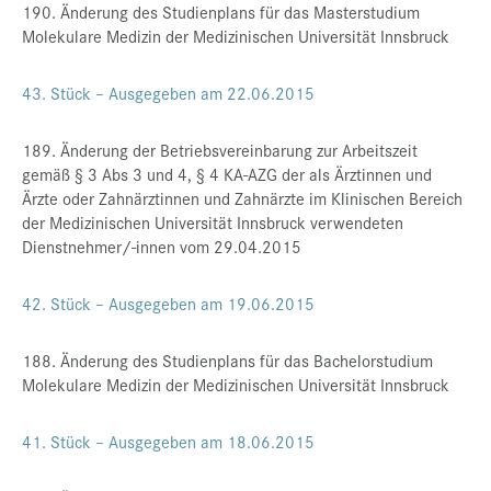
190. Änderung des Studienplans für das Masterstudium
Molekulare Medizin der Medizinischen Universität Innsbruck
43. Stück – Ausgegeben am 22.06.2015
189. Änderung der Betriebsvereinbarung zur Arbeitszeit
gemäß § 3 Abs 3 und 4, § 4 KA-AZG der als Ärztinnen und
Ärzte oder Zahnärztinnen und Zahnärzte im Klinischen Bereich
der Medizinischen Universität Innsbruck verwendeten
Dienstnehmer/-innen vom 29.04.2015
42. Stück – Ausgegeben am 19.06.2015
188. Änderung des Studienplans für das Bachelorstudium
Molekulare Medizin der Medizinischen Universität Innsbruck
41. Stück – Ausgegeben am 18.06.2015