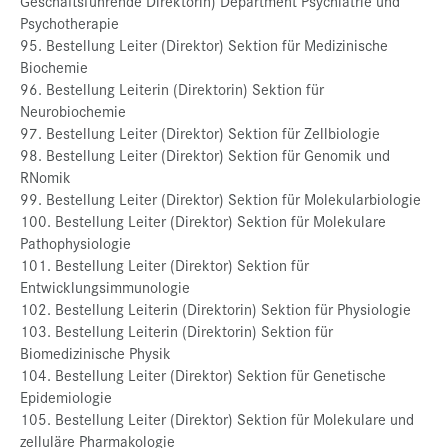
Geschäftsführende Direktorin) Department Psychiatrie und
Psychotherapie
95. Bestellung Leiter (Direktor) Sektion für Medizinische
Biochemie
96. Bestellung Leiterin (Direktorin) Sektion für
Neurobiochemie
97. Bestellung Leiter (Direktor) Sektion für Zellbiologie
98. Bestellung Leiter (Direktor) Sektion für Genomik und
RNomik
99. Bestellung Leiter (Direktor) Sektion für Molekularbiologie
100. Bestellung Leiter (Direktor) Sektion für Molekulare
Pathophysiologie
101. Bestellung Leiter (Direktor) Sektion für
Entwicklungsimmunologie
102. Bestellung Leiterin (Direktorin) Sektion für Physiologie
103. Bestellung Leiterin (Direktorin) Sektion für
Biomedizinische Physik
104. Bestellung Leiter (Direktor) Sektion für Genetische
Epidemiologie
105. Bestellung Leiter (Direktor) Sektion für Molekulare und
zelluläre Pharmakologie