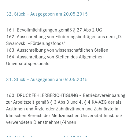
32. Stück – Ausgegeben am 20.05.2015
161. Bevollmächtigungen gemäß § 27 Abs 2 UG
162. Ausschreibung von Förderungsbeiträgen aus dem „D.
Swarovski –Förderungsfonds“
163. Ausschreibung von wissenschaftlichen Stellen
164. Ausschreibung von Stellen des Allgemeinen
Universitätspersonals
31. Stück – Ausgegeben am 06.05.2015
160. DRUCKFEHLERBERICHTIGUNG – Betriebsvereinbarung
zur Arbeitszeit gemäß § 3 Abs 3 und 4, § 4 KA-AZG der als
Ärztinnen und Ärzte oder Zahnärztinnen und Zahnärzte im
klinischen Bereich der Medizinischen Universität Innsbruck
verwendeten Dienstnehmer/-innen