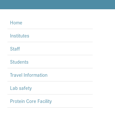
Home
Institutes
Staff
Students
Travel Information
Lab safety
Protein Core Facility