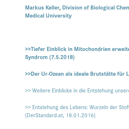
Markus Keller
,
Division of Biological Che
Medical University
>>Tiefer Einblick in Mitochondrien erweit
Syndrom (7.5.2018)
>>Der Ur-Ozean als ideale Brutstätte für L
>> Weitere Einblicke in die Entstehung unse
>> Entstehung des Lebens: Wurzeln der Stof
(DerStandard.at, 18.01.2016)