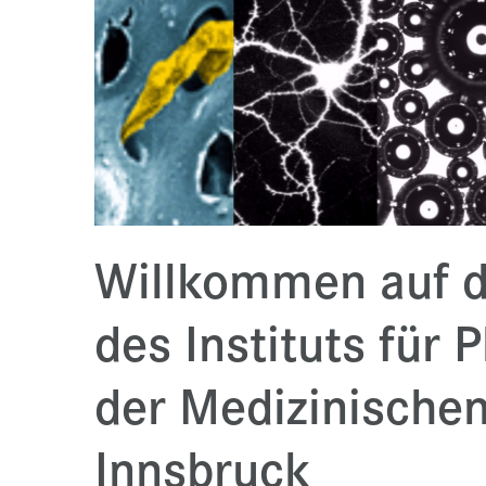
Willkommen auf d
des Instituts für 
der Medizinischen
Innsbruck