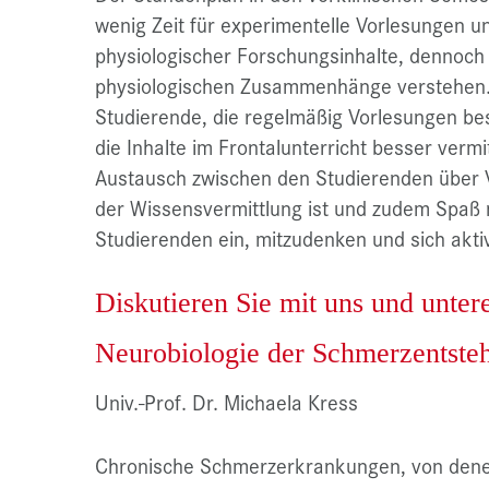
wenig Zeit für experimentelle Vorlesungen un
physiologischer Forschungsinhalte, dennoch 
physiologischen Zusammenhänge verstehen.
Studierende, die regelmäßig Vorlesungen besu
die Inhalte im Frontalunterricht besser vermi
Austausch zwischen den Studierenden über Vo
der Wissensvermittlung ist und zudem Spaß m
Studierenden ein, mitzudenken und sich akti
Diskutieren Sie mit uns und unter
Neurobiologie der Schmerzentste
Univ.-Prof. Dr. Michaela Kress
Chronische Schmerzerkrankungen, von dene