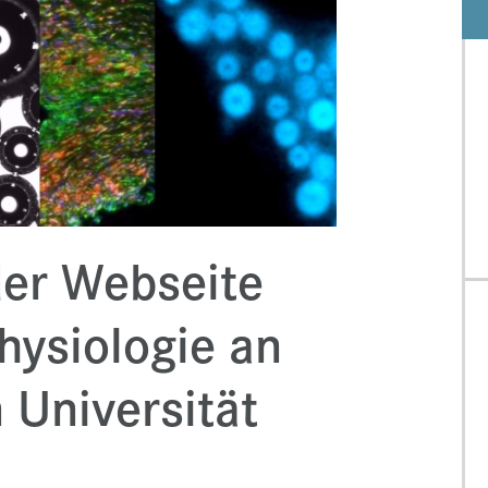
er Webseite
Physiologie an
 Universität