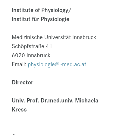
Institute of Physiology/
Institut für Physiologie
Medizinische Universität Innsbruck
Schöpfstraße 41
6020 Innsbruck
Email:
physiologie@i-med.ac.at
Director
Univ.-Prof. Dr.med.univ. Michaela
Kress