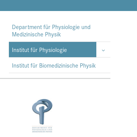
Department für Physiologie und
Medizinische Physik
Institut für Physiologie
Institut für Biomedizinische Physik