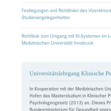
Festlegungen und Richtlinien des Vizerektor
Studienangelegenheiten
Richtlinie zum Umgang mit KI-Systemen im 
Medizinischen Universität Innsbruck
Universitätslehrgang Klinische P
In Kooperation mit der Medizinischen Uni
Hofen das Masterstudium in Klinischer 
Psychologengesetz (2013) an. Dieses P
Bundesministerium für Gesundheit approb