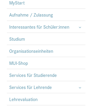
MyStart
Aufnahme / Zulassung
Interessantes für Schüler:innen
Studium
Organisationseinheiten
MUI-Shop
Services für Studierende
Services für Lehrende
Lehrevaluation