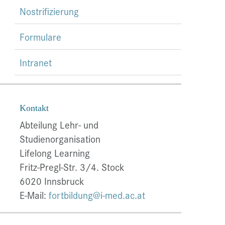
Nostrifizierung
Formulare
Intranet
Kontakt
Abteilung Lehr- und
Studienorganisation
Lifelong Learning
Fritz-Pregl-Str. 3/4. Stock
6020 Innsbruck
E-Mail:
fortbildung@i-med.ac.at