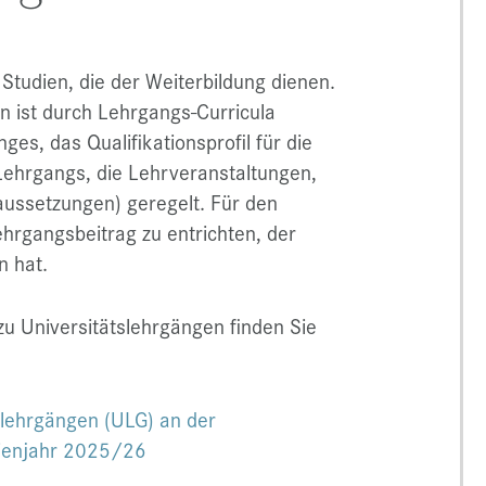
Studien, die der Weiterbildung dienen.
n ist durch Lehrgangs-Curricula
ges, das Qualifikationsprofil für die
Lehrgangs, die Lehrveranstaltungen,
ussetzungen) geregelt. Für den
ehrgangsbeitrag zu entrichten, der
n hat.
u Universitätslehrgängen finden Sie
tslehrgängen (ULG) an der
dienjahr 2025/26