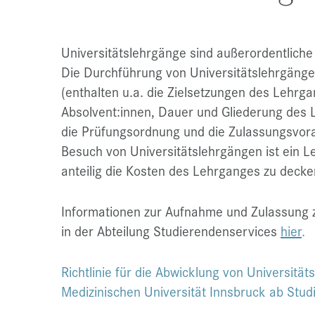
Universitätslehrgänge sind außerordentliche 
Die Durchführung von Universitätslehrgänge
(enthalten u.a. die Zielsetzungen des Lehrgan
Absolvent:innen, Dauer und Gliederung des 
die Prüfungsordnung und die Zulassungsvora
Besuch von Universitätslehrgängen ist ein L
anteilig die Kosten des Lehrganges zu decke
Informationen zur Aufnahme und Zulassung z
in der Abteilung Studierendenservices
hier
.
Richtlinie für die Abwicklung von Universitä
Medizinischen Universität Innsbruck ab Stu