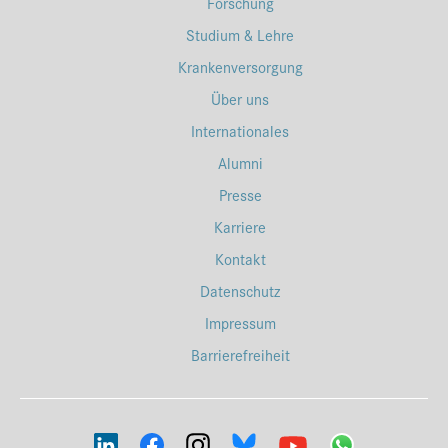
Forschung
Studium & Lehre
Krankenversorgung
Über uns
Internationales
Alumni
Presse
Karriere
Kontakt
Datenschutz
Impressum
Barrierefreiheit