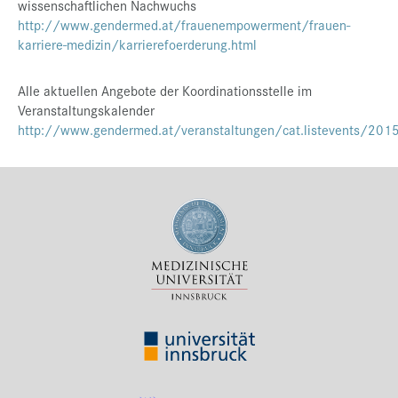
wissenschaftlichen Nachwuchs
http://www.gendermed.at/frauenempowerment/frauen-
karriere-medizin/karrierefoerderung.html
Alle aktuellen Angebote der Koordinationsstelle im
Veranstaltungskalender
http://www.gendermed.at/veranstaltungen/cat.listevents/201