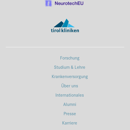
Forschung
Studium & Lehre
Krankenversorgung
Über uns
Internationales
Alumni
Presse
Karriere