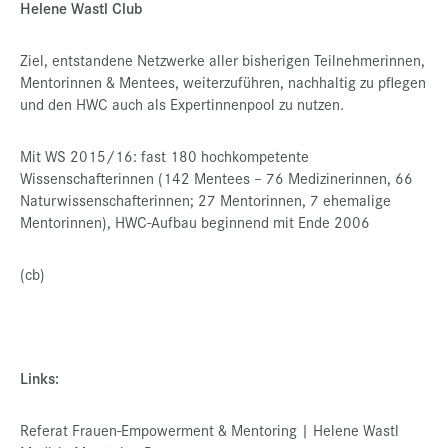
Helene Wastl Club
Ziel, entstandene Netzwerke aller bisherigen Teilnehmerinnen,
Mentorinnen & Mentees, weiterzuführen, nachhaltig zu pflegen
und den HWC auch als Expertinnenpool zu nutzen.
Mit WS 2015/16: fast 180 hochkompetente
Wissenschafterinnen (142 Mentees – 76 Medizinerinnen, 66
Naturwissenschafterinnen; 27 Mentorinnen, 7 ehemalige
Mentorinnen), HWC-Aufbau beginnend mit Ende 2006
(cb)
Links:
Referat Frauen-Empowerment & Mentoring | Helene Wastl