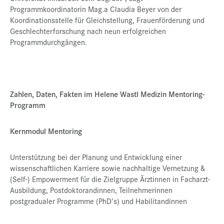
Programmkoordinatorin Mag.a Claudia Beyer von der
Koordinationsstelle für Gleichstellung, Frauenförderung und
Geschlechterforschung nach neun erfolgreichen
Programmdurchgängen.
Zahlen, Daten, Fakten im Helene Wastl Medizin Mentoring-
Programm
Kernmodul Mentoring
Unterstützung bei der Planung und Entwicklung einer
wissenschaftlichen Karriere sowie nachhaltige Vernetzung &
(Self-) Empowerment für die Zielgruppe Ärztinnen in Facharzt-
Ausbildung, Postdoktorandinnen, Teilnehmerinnen
postgradualer Programme (PhD’s) und Habilitandinnen