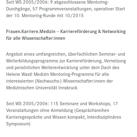
Seit WS 2005/2006: 9 abgeschlossene Mentoring-
Durchgänge, 57 Programmveranstaltungen, operativer Start
der 10. Mentoring-Runde mit 10/2015
Frauen.Karriere.Medizin – Karriereförderung & Networking
für alle Wissenschafter:innen
Angebot eines umfangreichen, überfachlichen Seminar- und
Weiterbildungsprogramms zur Karriereförderung, Vernetzung
und persönlichen Weiterentwicklung unter dem Dach des
Helene Wastl Medizin Mentoring-Programms für alle
interessierten (Nachwuchs-) Wissenschafter:innen der
Medizinischen Universität Innsbruck
Seit WS 2005/2006: 115 Seminare und Workshops, 17
Veranstaltungen ohne Anmeldung (Gesprächsreihen
Karrieregespräche und Wissen kompakt, Interdisziplinäres
Symposium)