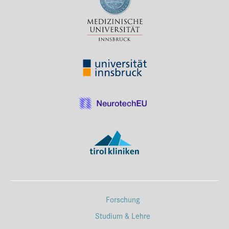
Forschung
Studium & Lehre