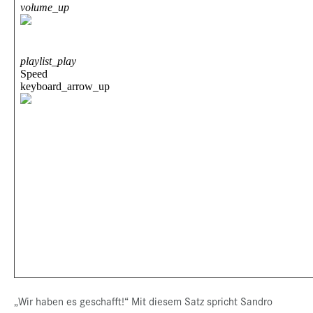
„Wir haben es geschafft!“ Mit diesem Satz spricht Sandro