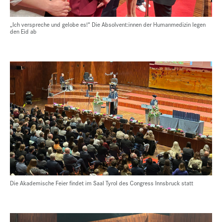
„Ich verspreche und gelobe es!“ Die Absolvent:innen der Humanmedizin legen
den Eid ab
Die Akademische Feier findet im Saal Tyrol des Congress Innsbruck statt