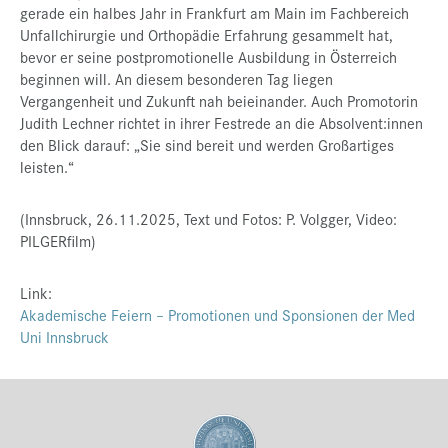
gerade ein halbes Jahr in Frankfurt am Main im Fachbereich
Unfallchirurgie und Orthopädie Erfahrung gesammelt hat,
bevor er seine postpromotionelle Ausbildung in Österreich
beginnen will. An diesem besonderen Tag liegen
Vergangenheit und Zukunft nah beieinander. Auch Promotorin
Judith Lechner richtet in ihrer Festrede an die Absolvent:innen
den Blick darauf: „Sie sind bereit und werden Großartiges
leisten.“
(Innsbruck, 26.11.2025, Text und Fotos: P. Volgger, Video:
PILGERfilm)
Link:
Akademische Feiern – Promotionen und Sponsionen der Med
Uni Innsbruck