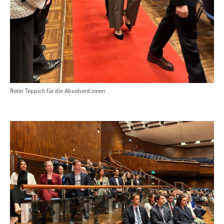
Roter Teppich für die Absolvent:innen