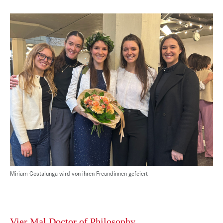
Miriam Costalunga wird von ihren Freundinnen gefeiert
Vier Mal Doctor of Philosophy