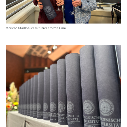
Marlene Stadlbauer mit ihrer stolzen Oma