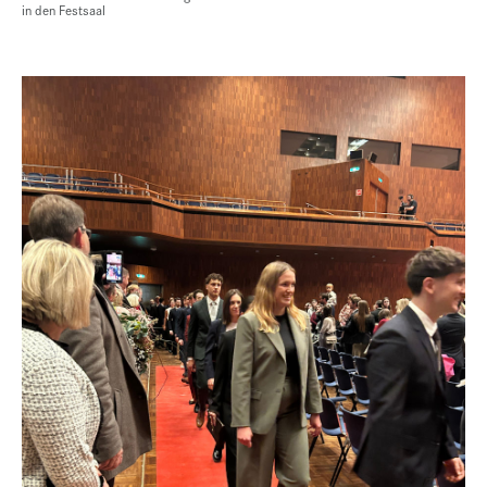
in den Festsaal