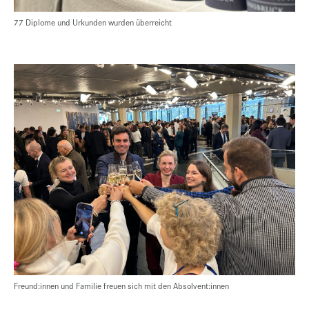
77 Diplome und Urkunden wurden überreicht
Freund:innen und Familie freuen sich mit den Absolvent:innen