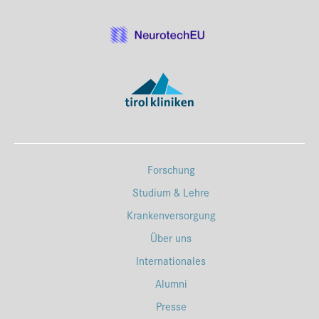
Forschung
Studium & Lehre
Krankenversorgung
Über uns
Internationales
Alumni
Presse