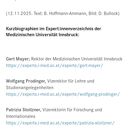
(12.11.2025. Text: B. Hoffmann-Ammann, Bild: D. Bullock)
Kurzbiographien im Expert:innenverzeichnis der
Medizinischen Universität Innsbruck:
Gert Mayer;
Rektor der Medizinischen Universität Innsbruck
https://experts.i-med.ac.at/experte/gert-mayer/
Wolfgang Prodinger,
Vizerektor für Lehre und
Studienangelegenheiten
https://experts.i-med.ac.at/experte/wolfgang-prodinger/
Patrizia Stoitzner,
Vizerektorin für Forschung und
Internationales
https://experts.i-med.ac.at/experte/patrizia-stoitzner/