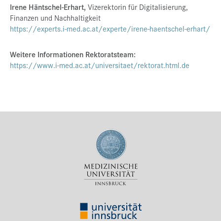
Irene Häntschel-Erhart,
Vizerektorin für Digitalisierung,
Finanzen und Nachhaltigkeit
https://experts.i-med.ac.at/experte/irene-haentschel-erhart/
Weitere Informationen Rektoratsteam:
https://www.i-med.ac.at/universitaet/rektorat.html.de