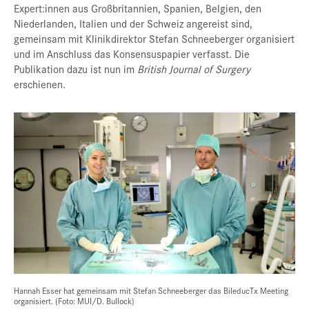
Expert:innen aus Großbritannien, Spanien, Belgien, den
Niederlanden, Italien und der Schweiz angereist sind,
gemeinsam mit Klinikdirektor Stefan Schneeberger organisiert
und im Anschluss das Konsensuspapier verfasst. Die
Publikation dazu ist nun im
British Journal of Surgery
erschienen.
Hannah Esser hat gemeinsam mit Stefan Schneeberger das BileducTx Meeting
organisiert. (Foto: MUI/D. Bullock)