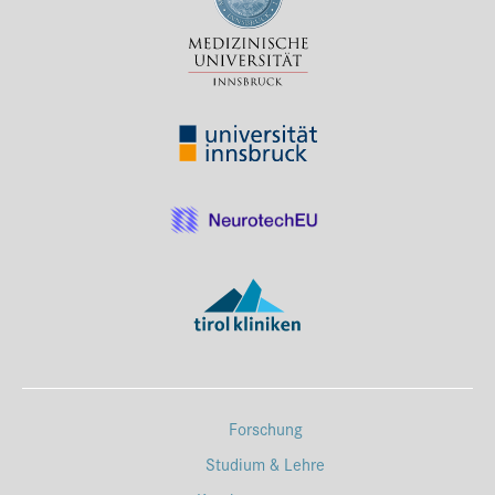
Forschung
Studium & Lehre