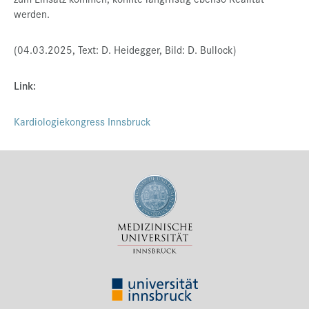
werden.
(04.03.2025, Text: D. Heidegger, Bild: D. Bullock)
Link:
Kardiologiekongress Innsbruck