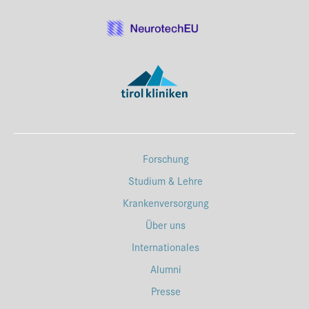
Forschung
Studium & Lehre
Krankenversorgung
Über uns
Internationales
Alumni
Presse