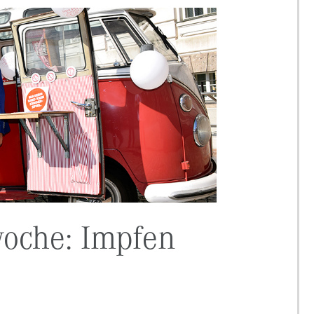
oche: Impfen