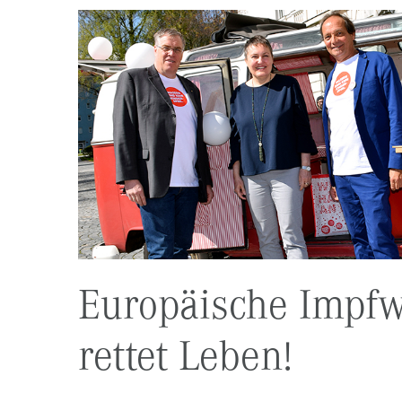
Europäische Impfw
rettet Leben!