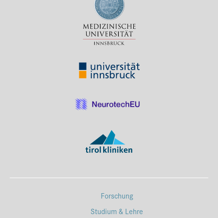
Forschung
Studium & Lehre