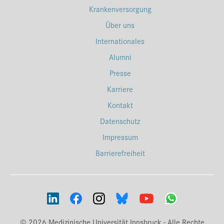
Krankenversorgung
Über uns
Internationales
Alumni
Presse
Karriere
Kontakt
Datenschutz
Impressum
Barrierefreiheit
© 2026 Medizinische Universität Innsbruck - Alle Rechte