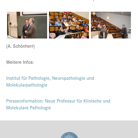
(A. Schönherr)
Weitere Infos:
Institut für Pathologie, Neuropathologie und
Molekularpathologie
Presseinformation: Neue Professur für Klinische und
Molekulare Pathologie