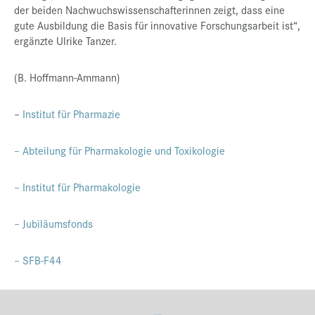
der beiden Nachwuchswissenschafterinnen zeigt, dass eine
gute Ausbildung die Basis für innovative Forschungsarbeit ist“,
ergänzte Ulrike Tanzer.
(B. Hoffmann-Ammann)
–
Institut für Pharmazie
– Abteilung für Pharmakologie und Toxikologie
– Institut für Pharmakologie
– Jubiläumsfonds
– SFB-F44