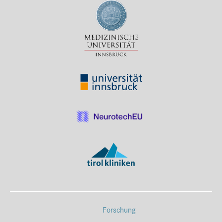
Forschung