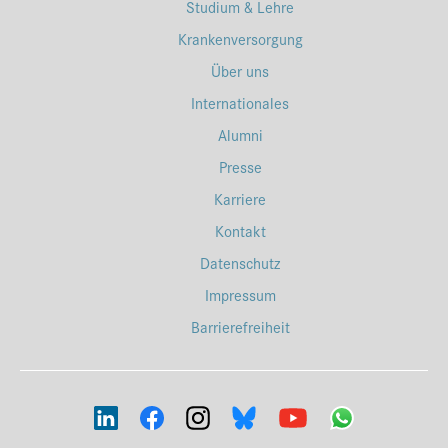
Studium & Lehre
Krankenversorgung
Über uns
Internationales
Alumni
Presse
Karriere
Kontakt
Datenschutz
Impressum
Barrierefreiheit