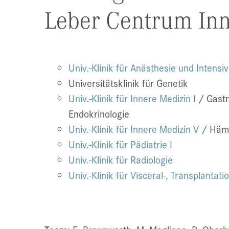
Leber Centrum Inn
Univ.-Klinik für Anästhesie und Intensi
Universitätsklinik für Genetik
Univ.-Klinik für Innere Medizin I
/ Gastr
Endokrinologie
Univ.-Klinik für Innere Medizin V
/ Häma
Univ.-Klinik für Pädiatrie I
Univ.-Klinik für Radiologie
Univ.-Klinik für Visceral-, Transplantat