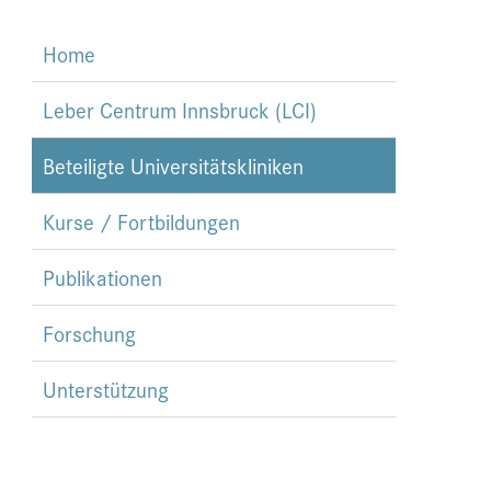
Home
Leber Centrum Innsbruck (LCI)
Beteiligte Universitätskliniken
Kurse / Fortbildungen
Publikationen
Forschung
Unterstützung