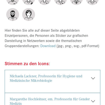
Hier finden Sie alle auf dieser Seite abgebildeten
Einzelpersonen, die Personen als Sticker zur grafischen
Darstellung in Netzwerken sowie die thematischen
Gruppendarstellungen:
Download
(jpg-, png-, svg-, pdf-Format)
Stimmen zu den Icons:
Michaela Lackner, Professorin für Hygiene und
Medizinische Mikrobiologie
Margarethe Hochleitner, em. Professorin für Gender
Medizin