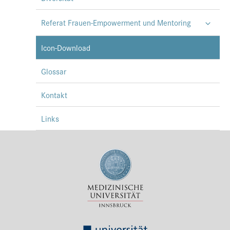
Referat Frauen-Empowerment und Mentoring
Icon-Download
Glossar
Kontakt
Links