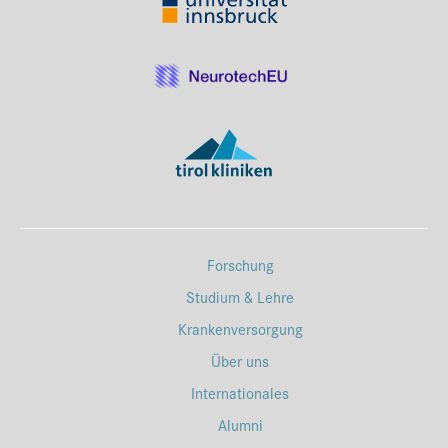
Forschung
Studium & Lehre
Krankenversorgung
Über uns
Internationales
Alumni