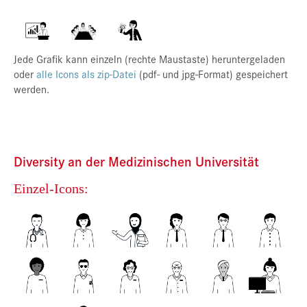
Jede Grafik kann einzeln (rechte Maustaste) heruntergeladen
oder
alle Icons als zip-Datei
(pdf- und jpg-Format) gespeichert
werden.
Diversity an der Medizinischen Universität
Einzel-Icons: