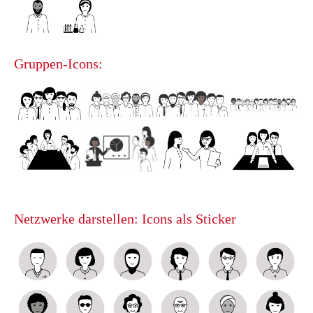
Gruppen-Icons:
Netzwerke darstellen: Icons als Sticker