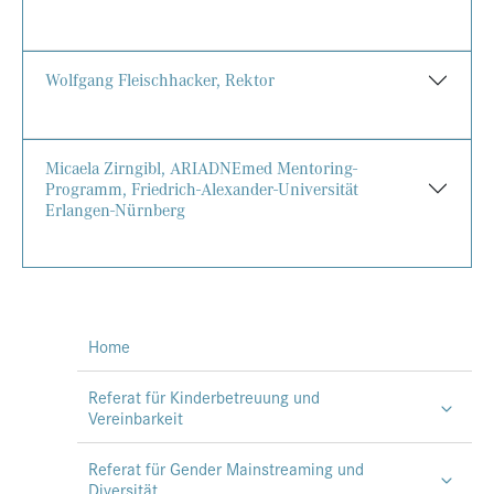
Wolfgang Fleischhacker, Rektor
Micaela Zirngibl, ARIADNEmed Mentoring-
Programm, Friedrich-Alexander-Universität
Erlangen-Nürnberg
Home
Referat für Kinderbetreuung und
Vereinbarkeit
Referat für Gender Mainstreaming und
Diversität