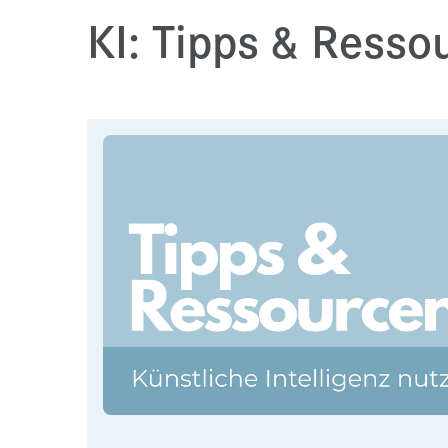
KI: Tipps & Resso