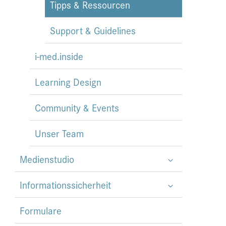
Tipps & Ressourcen
Support & Guidelines
i-med.inside
Learning Design
Community & Events
Unser Team
Medienstudio
Informationssicherheit
Formulare