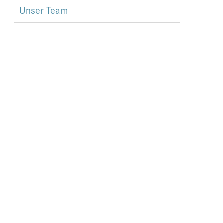
Unser Team