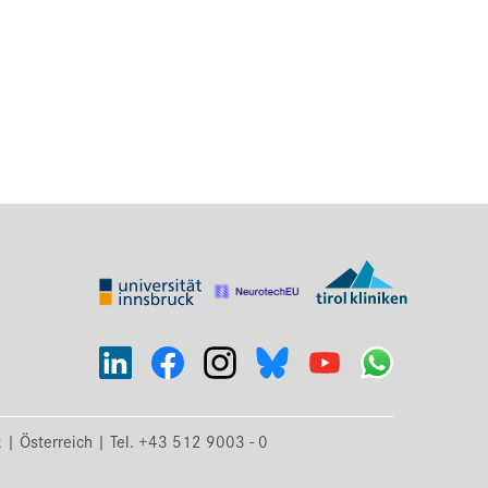
k | Österreich | Tel. +43 512 9003 - 0