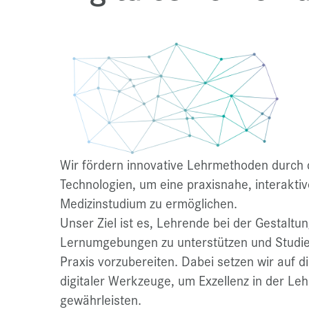
Wir fördern innovative Lehrmethoden durch de
Technologien, um eine praxisnahe, interaktiv
Medizinstudium zu ermöglichen.
Unser Ziel ist es, Lehrende bei der Gestaltun
Lernumgebungen zu unterstützen und Studier
Praxis vorzubereiten. Dabei setzen wir auf d
digitaler Werkzeuge, um Exzellenz in der Leh
gewährleisten.