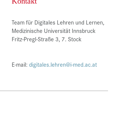
Kontakt
Team für Digitales Lehren und Lernen,
Medizinische Universität Innsbruck
Fritz-Pregl-Straße 3, 7. Stock
E-mail:
digitales.lehren@i-med.ac.at