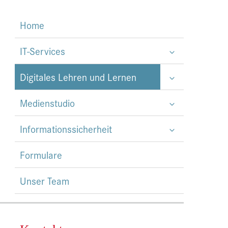
Home
IT-Services
Digitales Lehren und Lernen
Medienstudio
Informationssicherheit
Formulare
Unser Team