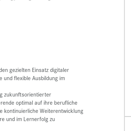
n gezielten Einsatz digitaler
e und flexible Ausbildung im
g zukunftsorientierter
ende optimal auf ihre berufliche
ie kontinuierliche Weiterentwicklung
re und im Lernerfolg zu