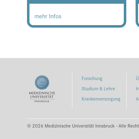
mehr Infos
Forschung
Ü
Studium & Lehre
I
Krankenversorgung
A
© 2026 Medizinische Universität Innsbruck - Alle Recht