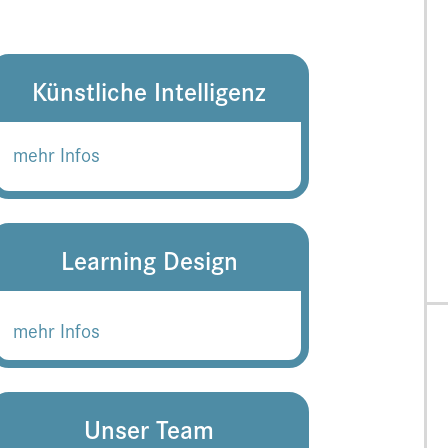
Künstliche Intelligenz
mehr Infos
Learning Design
mehr Infos
Unser Team