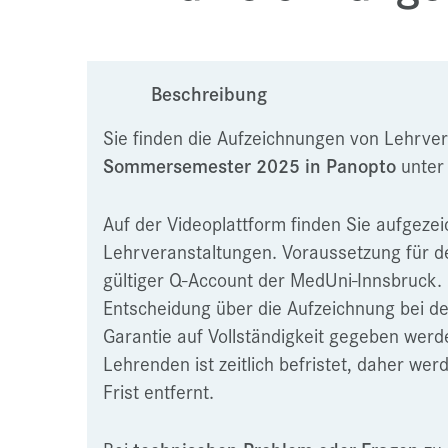
Beschreibung
Sie finden die Aufzeichnungen von Lehrve
Sommersemester 2025 in Panopto
unte
Auf der Videoplattform finden Sie aufgeze
Lehrveranstaltungen. Voraussetzung für de
gültiger Q-Account der MedUni-Innsbruck. 
Entscheidung über die Aufzeichnung bei de
Garantie auf Vollständigkeit gegeben wer
Lehrenden ist zeitlich befristet, daher wer
Frist entfernt.