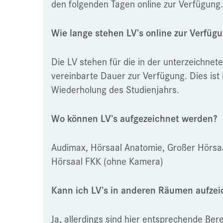
den folgenden Tagen online zur Verfügung.
Wie lange stehen LV’s online zur Verfüg
Die LV stehen für die in der unterzeichnet
vereinbarte Dauer zur Verfügung. Dies ist 
Wiederholung des Studienjahrs.
Wo können LV’s aufgezeichnet werden?
Audimax, Hörsaal Anatomie, Großer Hörsa
Hörsaal FKK (ohne Kamera)
Kann ich LV’s in anderen Räumen aufze
Ja, allerdings sind hier entsprechende Be