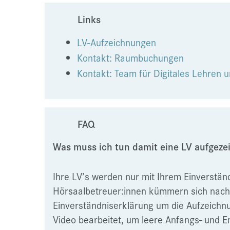
Links
LV-Aufzeichnungen
Kontakt: Raumbuchungen
Kontakt: Team für Digitales Lehren 
FAQ
Was muss ich tun damit eine LV aufgeze
Ihre LV’s werden nur mit Ihrem Einverständ
Hörsaalbetreuer:innen kümmern sich nach
Einverständniserklärung um die Aufzeichnu
Video bearbeitet, um leere Anfangs- und E