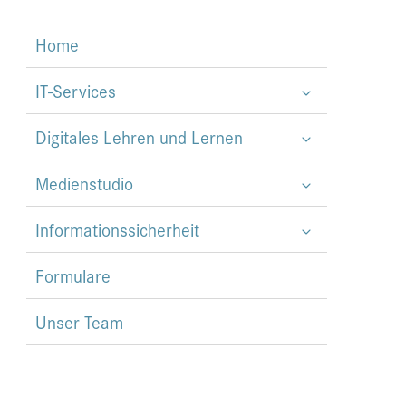
Home
IT-Services
Digitales Lehren und Lernen
Medienstudio
Informationssicherheit
Formulare
Unser Team