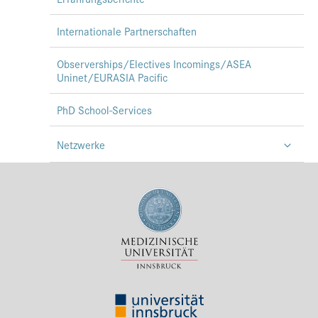
Internationale Partnerschaften
Observerships/Electives Incomings/ASEA
Uninet/EURASIA Pacific
PhD School-Services
Netzwerke