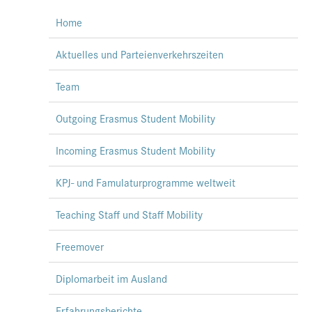
Home
Aktuelles und Parteienverkehrszeiten
Team
Outgoing Erasmus Student Mobility
Incoming Erasmus Student Mobility
KPJ- und Famulaturprogramme weltweit
Teaching Staff und Staff Mobility
Freemover
Diplomarbeit im Ausland
Erfahrungsberichte