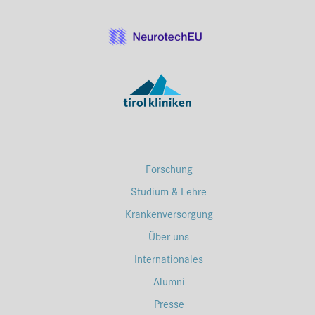
Forschung
Studium & Lehre
Krankenversorgung
Über uns
Internationales
Alumni
Presse