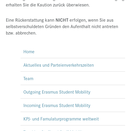
erhalten Sie die Kaution zurück überwiesen.
Eine Rückerstattung kann
NICHT
erfolgen, wenn Sie aus
selbstverschuldeten Gründen den Aufenthalt nicht antreten
bzw. abbrechen.
Home
Aktuelles und Parteienverkehrszeiten
Team
Outgoing Erasmus Student Mobility
Incoming Erasmus Student Mobility
KPJ- und Famulaturprogramme weltweit