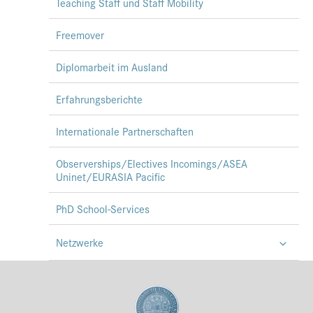
Teaching Staff und Staff Mobility
Freemover
Diplomarbeit im Ausland
Erfahrungsberichte
Internationale Partnerschaften
Observerships/Electives Incomings/ASEA
Uninet/EURASIA Pacific
PhD School-Services
Netzwerke