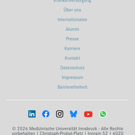
Über uns
Internationales
Alumni
Presse
Karriere
Kontakt
Datenschutz
Impressum
Barrierefreiheit
© 2026 Medizinische Universität Innsbruck - Alle Rechte
vorbehalten | Christoph-Probst-Platz | Innrain 52 | 6020