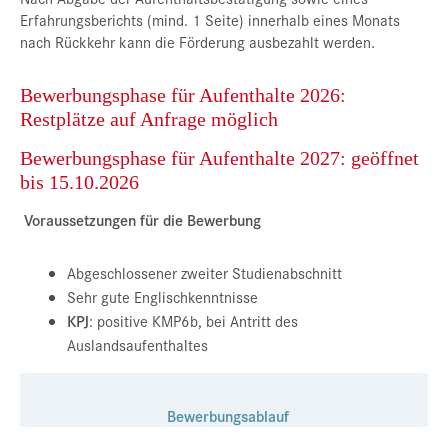
Erfahrungsberichts (mind. 1 Seite) innerhalb eines Monats
nach Rückkehr kann die Förderung ausbezahlt werden.
Bewerbungsphase für Aufenthalte 2026:
Restplätze auf Anfrage möglich
Bewerbungsphase für Aufenthalte 2027: geöffnet
bis 15.10.2026
Voraussetzungen für die Bewerbung
Abgeschlossener zweiter Studienabschnitt
Sehr gute Englischkenntnisse
KPJ
: positive KMP6b, bei Antritt des
Auslandsaufenthaltes
Bewerbungsablauf