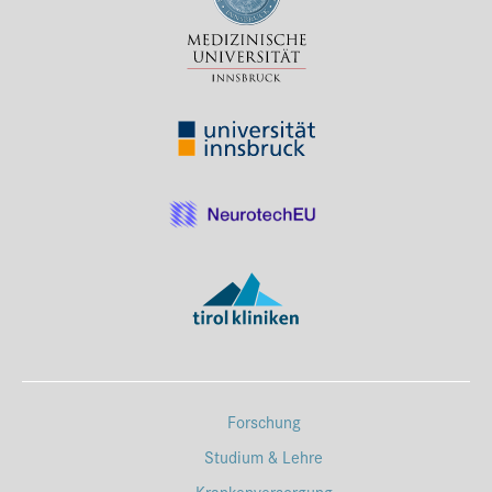
Forschung
Studium & Lehre
Krankenversorgung