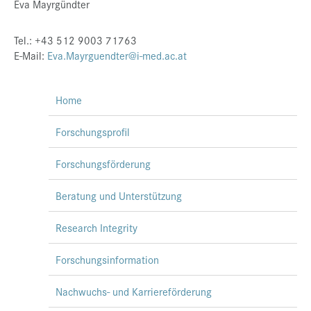
Eva Mayrgündter
Tel.: +43 512 9003 71763
E-Mail:
Eva.Mayrguendter@i-med.ac.at
Home
Forschungsprofil
Forschungsförderung
Beratung und Unterstützung
Research Integrity
Forschungsinformation
Nachwuchs- und Karriereförderung