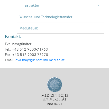
Infrastruktur
Wissens- und Technologietransfer
MedLifeLab
Kontakt:
Eva Mayrgündter
Tel.: +43 512 9003-71763
Fax: +43 512 9003-73270
Email:
eva.mayrguendter@i-med.ac.at