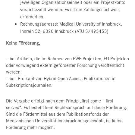
jeweiligen Organisationseinheit oder ein Projektkonto
vorab bezahlt werden. Es ist ein Zahlungsnachweis
erforderlich.
Rechnungsadresse: Medical University of Innsbruck,
Innrain 52, 6020 Innsbruck (ATU 57495455)
Keine Förderung,
– bei
Artikeln, die im Rahmen von FWF-Projekten, EU-Projekten
oder vorwiegend extern geförderter Forschung veröffentlicht
werden.
– bei Freikauf von Hybrid-Open Access Publikationen in
Subskriptionsjournalen.
Die Vergabe erfolgt nach dem Prinzip „first come – first
served“. Es besteht kein Rechtsanspruch auf diese Förderung.
Sind die Fördermittel aus dem Publikationsfonds der
Medizinischen Universität Innsbruck ausgeschöpft, ist keine
Förderung mehr möglich.