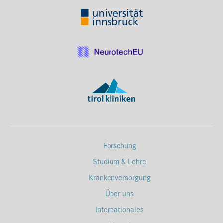
Forschung
Studium & Lehre
Krankenversorgung
Über uns
Internationales