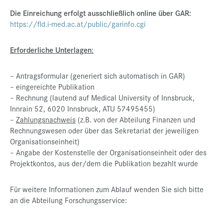
Die Einreichung erfolgt ausschließlich online über GAR:
https://fld.i-med.ac.at/public/garinfo.cgi
Erforderliche Unterlagen
:
– Antragsformular (generiert sich automatisch in GAR)
– eingereichte Publikation
– Rechnung (lautend auf Medical University of Innsbruck,
Innrain 52, 6020 Innsbruck, ATU 57495455)
–
Zahlungsnachweis
(z.B. von der Abteilung Finanzen und
Rechnungswesen oder über das Sekretariat der jeweiligen
Organisationseinheit)
– Angabe der Kostenstelle der Organisationseinheit oder des
Projektkontos, aus der/dem die Publikation bezahlt wurde
Für weitere Informationen zum Ablauf wenden Sie sich bitte
an die Abteilung Forschungsservice: