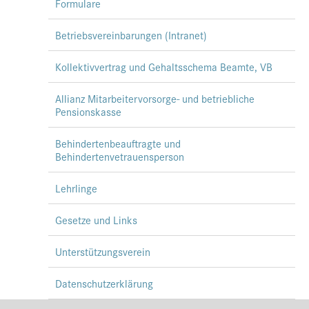
Formulare
Betriebsvereinbarungen (Intranet)
Kollektivvertrag und Gehaltsschema Beamte, VB
Allianz Mitarbeitervorsorge- und betriebliche
Pensionskasse
Behindertenbeauftragte und
Behindertenvetrauensperson
Lehrlinge
Gesetze und Links
Unterstützungsverein
Datenschutzerklärung