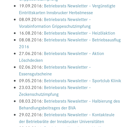
19.09.2016:
Betriebsrats Newsletter – Vergünstigte
Eintrittskarten Innsbrucker Herbstmesse
08.09.2016:
Betriebsrats Newsletter –
Vorabinformation Grippeschutzimpfung
16.08.2016:
Betriebsrats Newsletter – Heizölaktion
08.08.2016:
Betriebsrats Newsletter – Betriebsausflug
2016
27.06.2016:
Betriebsrats Newsletter – Aktion
Löschdecken
02.06.2016:
Betriebsrats Newsletter –
Essensgutscheine
09.05.2016:
Betriebsrats Newsletter – Sportclub Klinik
23.03.2016:
Betriebsrats Newsletter –
Zeckenschutzimpfung
08.03.2016:
Betriebsrats Newsletter – Halbierung des
Behandlungsbeitrages der BVA
29.02.2016:
Betriebsrats Newsletter – Kontakteule
der Betriebsräte der Innsbrucker Universitäten