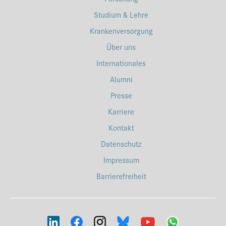
Studium & Lehre
Krankenversorgung
Über uns
Internationales
Alumni
Presse
Karriere
Kontakt
Datenschutz
Impressum
Barrierefreiheit