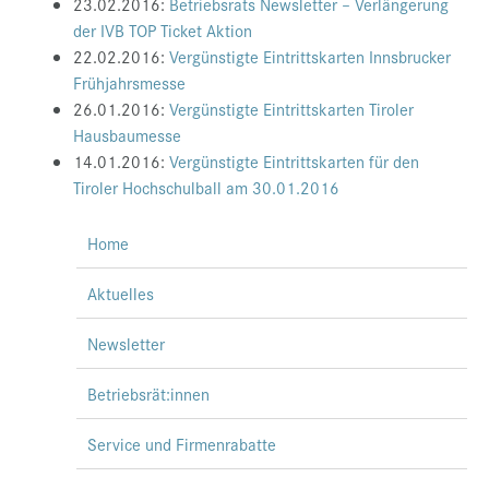
23.02.2016:
Betriebsrats Newsletter – Verlängerung
der IVB TOP Ticket Aktion
22.02.2016:
Vergünstigte Eintrittskarten Innsbrucker
Frühjahrsmesse
26.01.2016:
Vergünstigte Eintrittskarten Tiroler
Hausbaumesse
14.01.2016:
Vergünstigte Eintrittskarten für den
Tiroler Hochschulball am 30.01.2016
Home
Aktuelles
Newsletter
Betriebsrät:innen
Service und Firmenrabatte