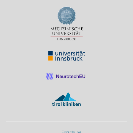
Forschung