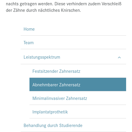
nachts getragen werden. Diese verhindern zudem Verschleiß
der Zähne durch nächtliches Knirschen.
Home
Team
Leistungsspektrum
Festsitzender Zahnersatz
Abnehmbarer Zahnersatz
Minimalinvasiver Zahnersatz
Implantatprothetik
Behandlung durch Studierende