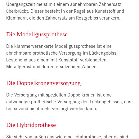
Übergangszeit meist mit einem abnehmbaren Zahnersatz
überbrückt. Dieser besteht in der Regel aus Kunststoff und
Klammern, die den Zahnersatz am Restgebiss verankern.
Die Modellgussprothese
Die klammerverankerte Modellgussprothese ist eine
abnehmbare prothetische Versorgung im Lückengebiss,
bestehend aus einem mit Kunststoff verblendeten
Metallgerüst und den zu ersetzenden Zähnen.
Die Doppelkronenversorgung
Die Versorgung mit speziellen Doppelkronen ist eine
aufwendige prothetische Versorgung des Lückengebisses, das
festsitzend nicht mehr versorgt werden kann.
Die Hybridprothese
Sie sieht von außen aus wie eine Totalprothese, aber es sind