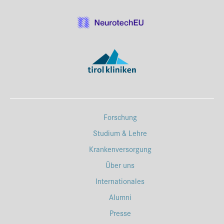
Forschung
Studium & Lehre
Krankenversorgung
Über uns
Internationales
Alumni
Presse