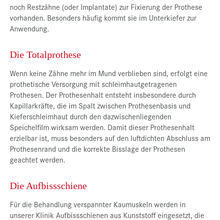
noch Restzähne (oder Implantate) zur Fixierung der Prothese
vorhanden. Besonders häufig kommt sie im Unterkiefer zur
Anwendung.
Die Totalprothese
Wenn keine Zähne mehr im Mund verblieben sind, erfolgt eine
prothetische Versorgung mit schleimhautgetragenen
Prothesen. Der Prothesenhalt entsteht insbesondere durch
Kapillarkräfte, die im Spalt zwischen Prothesenbasis und
Kieferschleimhaut durch den dazwischenliegenden
Speichelfilm wirksam werden. Damit dieser Prothesenhalt
erzielbar ist, muss besonders auf den luftdichten Abschluss am
Prothesenrand und die korrekte Bisslage der Prothesen
geachtet werden.
Die Aufbissschiene
Für die Behandlung verspannter Kaumuskeln werden in
unserer Klinik Aufbissschienen aus Kunststoff eingesetzt, die