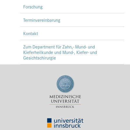
Forschung
Terminvereinbarung
Kontakt
Zum Department für Zahn,- Mund- und
Kieferheilkunde und Mund-, Kiefer- und
Gesichtschirurgie