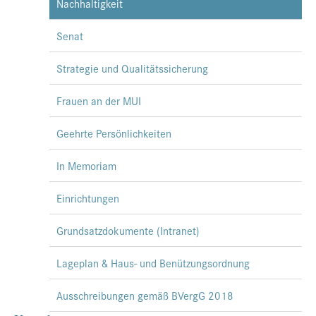
Nachhaltigkeit
Senat
Strategie und Qualitätssicherung
Frauen an der MUI
Geehrte Persönlichkeiten
In Memoriam
Einrichtungen
Grundsatzdokumente (Intranet)
Lageplan & Haus- und Benützungsordnung
Ausschreibungen gemäß BVergG 2018