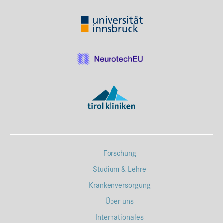
Forschung
Studium & Lehre
Krankenversorgung
Über uns
Internationales