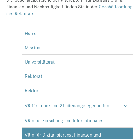
Finanzen und Nachhaltigkeit finden Sie in der
Geschäftsordung
des Rektorats
.
Home
Mission
Universitätsrat
Rektorat
Rektor
VR für Lehre und Studienangelegenheiten
VRin für Forschung und Internationales
VRin für Digitalisierung, Finanzen und