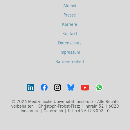
Alumni
Presse
Karriere
Kontakt
Datenschutz
Impressum
Barrierefreiheit
© 2026 Medizinische Universität Innsbruck - Alle Rechte
vorbehalten | Christoph-Probst-Platz | Innrain 52 | 6020
Innsbruck | Österreich | Tel. +43 512 9003 - 0