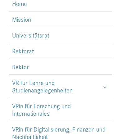
Home
Mission
Universitätsrat
Rektorat
Rektor
VR für Lehre und
Studienangelegenheiten
VRin für Forschung und
Internationales
VRin für Digitalisierung, Finanzen und
Nachhaltigkeit