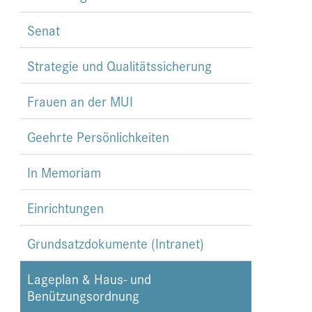
Senat
Strategie und Qualitätssicherung
Frauen an der MUI
Geehrte Persönlichkeiten
In Memoriam
Einrichtungen
Grundsatzdokumente (Intranet)
Lageplan & Haus- und
Benützungsordnung