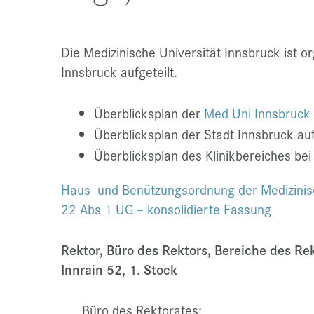
Die Medizinische Universität Innsbruck ist 
Innsbruck aufgeteilt.
Überblicksplan der
Med Uni Innsbruck
Überblicksplan der Stadt Innsbruck au
Überblicksplan des Klinikbereiches be
Haus- und Benützungsordnung der Medizinis
22 Abs 1 UG – konsolidierte Fassung
Rektor, Büro des Rektors, Bereiche des Rek
Innrain 52, 1. Stock
Büro des Rektorates: