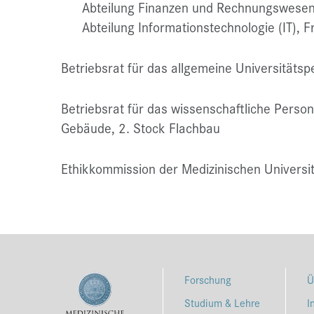
Abteilung Finanzen und Rechnungswesen, 
Abteilung Informationstechnologie (IT), F
Betriebsrat für das allgemeine Universitätsp
Betriebsrat für das wissenschaftliche Person
Gebäude, 2. Stock Flachbau
Ethikkommission der Medizinischen Universit
Forschung
Ü
Studium & Lehre
I