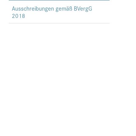
Ausschreibungen gemäß BVergG
2018