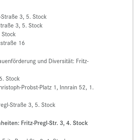
regl-Straße 3, 5. Stock
-Straße 3, 5. Stock
. Stock
gstraße 16
auenförderung und Diversität: Fritz-
 6. Stock
ristoph-Probst-Platz 1, Innrain 52, 1.
egl-Straße 3, 5. Stock
iten: Fritz-Pregl-Str. 3, 4. Stock