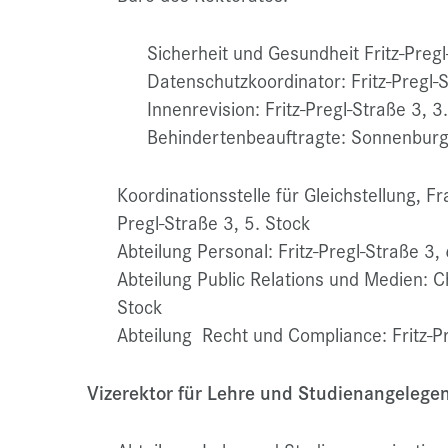
Sicherheit und Gesundheit Fritz-P
Datenschutzkoordinator: Fritz-Pregl
Innenrevision: Fritz-Pregl-Straße 3, 3
Behindertenbeauftragte: Sonnenbur
Koordinationsstelle für Gleichstellung, Fr
Pregl-Straße 3, 5. Stock
Abteilung Personal: Fritz-Pregl-Straße 3,
Abteilung Public Relations und Medien: Ch
Stock
Abteilung Recht und Compliance: Fritz-Pr
Vizerektor für Lehre und Studienangelegenhe