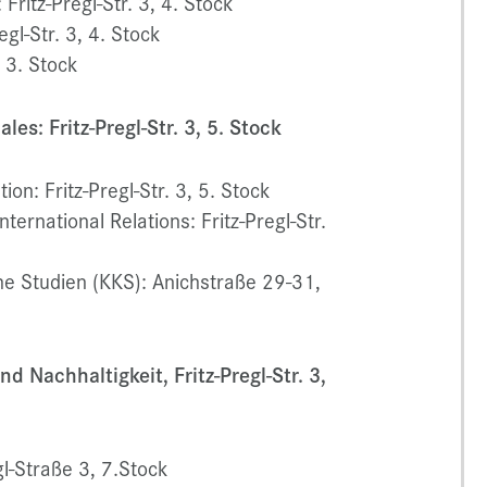
Fritz-Pregl-Str. 3, 4. Stock
gl-Str. 3, 4. Stock
, 3. Stock
es: Fritz-Pregl-Str. 3, 5. Stock
n: Fritz-Pregl-Str. 3, 5. Stock
ternational Relations: Fritz-Pregl-Str.
e Studien (KKS): Anichstraße 29-31,
nd Nachhaltigkeit, Fritz-Pregl-Str. 3,
gl-Straße 3, 7.Stock