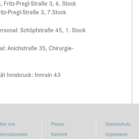
Fritz-Pregl-Straße 3, 6. Stock
ritz-Pregl-Straße 3, 7.Stock
ersonal: Schöpfstraße 45, 1. Stock
al: Anichstraße 35, Chirurgie-
ät Innsbruck: Innrain 43
ber uns
Presse
Datenschutz
nternationales
Karriere
Impressum