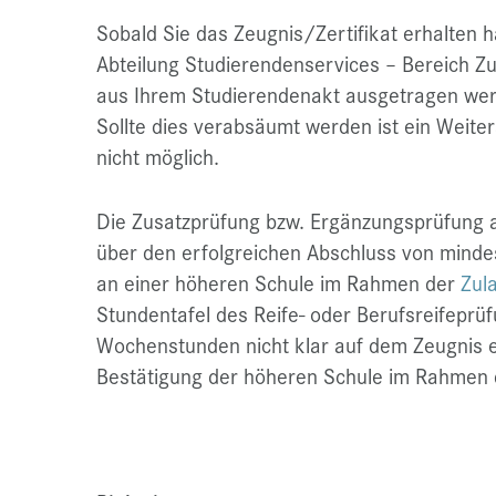
Sobald Sie das Zeugnis/Zertifikat erhalten 
Abteilung Studierendenservices – Bereich Zu
aus Ihrem Studierendenakt ausgetragen we
Sollte dies verabsäumt werden ist ein Weite
nicht möglich.
Die Zusatzprüfung bzw. Ergänzungsprüfung a
über den erfolgreichen Abschluss von mind
an einer höheren Schule im Rahmen der
Zul
Stundentafel des Reife- oder Berufsreifepr
Wochenstunden nicht klar auf dem Zeugnis er
Bestätigung der höheren Schule im Rahmen 