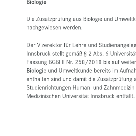
Biologie
Die Zusatzprüfung aus Biologie und Umwel
nachgewiesen werden.
Der Vizerektor für Lehre und Studienangeleg
Innsbruck stellt gemäß § 2 Abs. 6 Universit
Fassung BGBl II Nr. 258/2018 bis auf weiter
Biologie
und Umweltkunde bereits im Aufnah
enthalten sind und damit die Zusatzprüfung
Studienrichtungen Human- und Zahnmedizin
Medizinischen Universität Innsbruck entfällt.