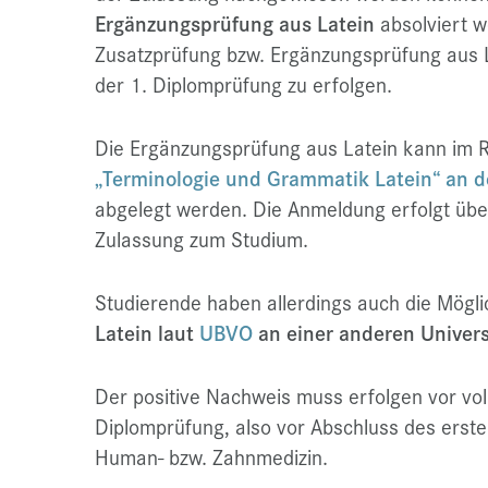
Ergänzungsprüfung aus Latein
absolviert w
Zusatzprüfung bzw. Ergänzungsprüfung aus L
der 1. Diplomprüfung zu erfolgen.
Die Ergänzungsprüfung aus Latein kann im
„Terminologie und Grammatik Latein“
an d
abgelegt werden. Die Anmeldung erfolgt über
Zulassung zum Studium.
Studierende haben allerdings auch die Mögli
Latein
laut
UBVO
an einer anderen Univers
Der positive Nachweis muss erfolgen vor vol
Diplomprüfung, also vor Abschluss des erste
Human- bzw. Zahnmedizin.