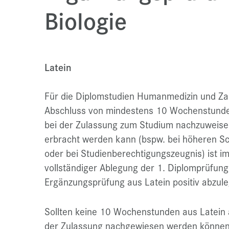
Biologie
Latein
Für die Diplomstudien Humanmedizin und Zahn
Abschluss von mindestens 10 Wochenstunden
bei der Zulassung zum Studium nachzuweise
erbracht werden kann (bspw. bei höheren Sc
oder bei Studienberechtigungszeugnis) ist i
vollständiger Ablegung der 1. Diplomprüfung
Ergänzungsprüfung aus Latein positiv abzule
Sollten keine 10 Wochenstunden aus Latein
der Zulassung nachgewiesen werden können