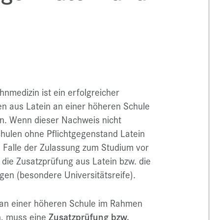
medizin ist ein erfolgreicher
 aus Latein an einer höheren Schule
n. Wenn dieser Nachweis nicht
hulen ohne Pflichtgegenstand Latein
m Falle der Zulassung zum Studium vor
 die Zusatzprüfung aus Latein bzw. die
gen (besondere Universitätsreife).
 an einer höheren Schule im Rahmen
, muss eine
Zusatzprüfung bzw.