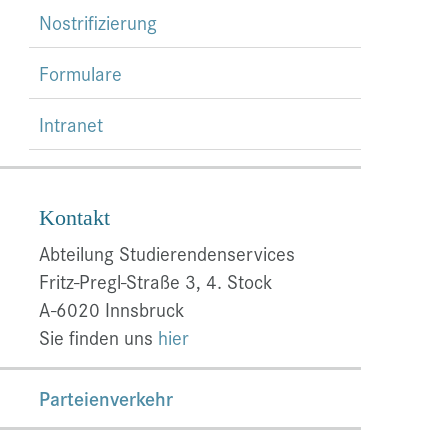
Nostrifizierung
Formulare
Intranet
Kontakt
Abteilung Studierendenservices
Fritz-Pregl-Straße 3, 4. Stock
A-6020 Innsbruck
Sie finden uns
hier
Parteienverkehr