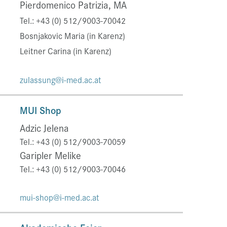
Pierdomenico Patrizia, MA
Tel.: +43 (0) 512/9003-70042
Bosnjakovic Maria (in Karenz)
Leitner Carina
(in Karenz)
zulassung@i-med.ac.at
MUI Shop
Adzic Jelena
Tel.: +43 (0) 512/9003-70059
Garipler Melike
Tel.: +43 (0) 512/9003-70046
mui-shop@i-med.ac.at