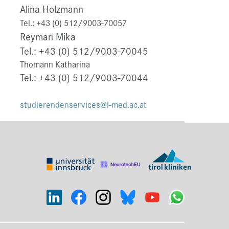
Alina Holzmann
Tel.: +43 (0) 512/9003-70057
Reyman Mika
Tel.: +43 (0) 512/9003-70045
Thomann Katharina
Tel.: +43 (0) 512/9003-70044
studierendenservices@i-med.ac.at