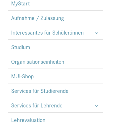
MyStart
Aufnahme / Zulassung
Interessantes für Schüler:innen
Studium
Organisationseinheiten
MUI-Shop
Services für Studierende
Services für Lehrende
Lehrevaluation