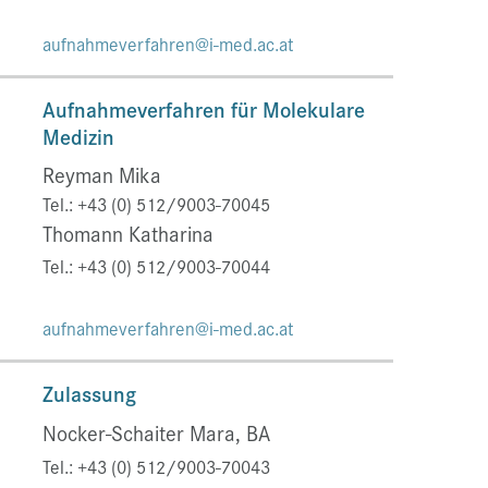
aufnahmeverfahren@i-med.ac.at
Aufnahmeverfahren für Molekulare
Medizin
Reyman Mika
Tel.: +43 (0) 512/9003-70045
Thomann Katharina
Tel.: +43 (0) 512/9003-70044
aufnahmeverfahren@i-med.ac.at
Zulassung
Nocker-Schaiter Mara, BA
Tel.: +43 (0) 512/9003-70043