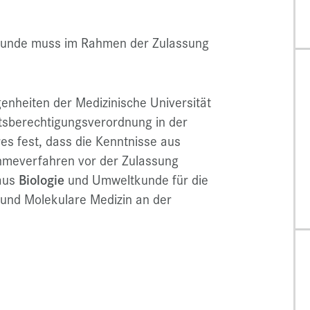
tkunde muss im Rahmen der Zulassung
enheiten der Medizinische Universität
ätsberechtigungsverordnung in der
es fest, dass die Kenntnisse aus
meverfahren vor der Zulassung
 aus
Biologie
und Umweltkunde für die
 und
Molekulare Medizin
an der