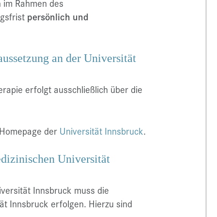
en im Rahmen des
gsfrist
persönlich und
aussetzung an der Universität
apie erfolgt ausschließlich über die
r Homepage der
Universität Innsbruck
.
edizinischen Universität
versität Innsbruck muss die
ät Innsbruck erfolgen. Hierzu sind