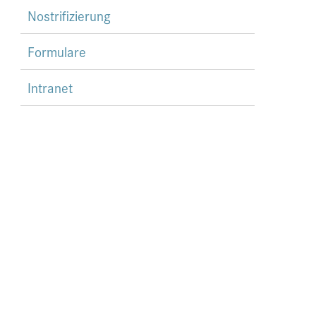
Nostrifizierung
Formulare
Intranet