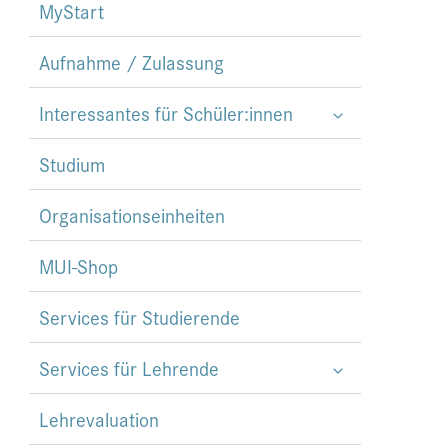
MyStart
Aufnahme / Zulassung
Interessantes für Schüler:innen
Studium
Organisationseinheiten
MUI-Shop
Services für Studierende
Services für Lehrende
Lehrevaluation