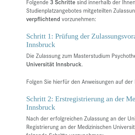
Folgende
3 Schritte
sind innerhalb der Ihn
Studienplatzangebotes mitgeteilten Zulassun
verpflichtend
vorzunehmen:
Schritt 1: Prüfung der Zulassungsvor
Innsbruck
Die Zulassung zum Masterstudium Psychother
Universität Innsbruck
.
Folgen Sie hierfür den Anweisungen auf de
Schritt 2: Erstregistrierung an der M
Innsbruck
Nach der erfolgreichen Zulassung an der Uni
Registrierung an der Medizinischen Universit