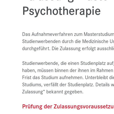
Psychotherapie
Das Aufnahmeverfahren zum Masterstudium P
Studienwerbenden durch die Medizinische Uni
durchgeführt. Die Zulassung erfolgt ausschl
Studienwerbende, die einen Studienplatz auf
haben, müssen binnen der ihnen im Rahmen
Frist das Studium aufnehmen. Unterbleibt di
Studiums, verfällt der Studienplatz. Detail
Zulassung“ bekannt gegeben.
Prüfung der Zulassungsvoraussetzun