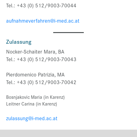
Tel.: +43 (0) 512/9003-70044
aufnahmeverfahren@i-med.ac.at
Zulassung
Nocker-Schaiter Mara, BA
Tel.: +43 (0) 512/9003-70043
Pierdomenico Patrizia, MA
Tel.: +43 (0) 512/9003-70042
Bosnjakovic Maria (in Karenz)
Leitner Carina (in Karenz)
zulassung@i-med.ac.at