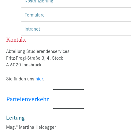
Nostrifizierung
Formulare
Intranet
Kontakt
Abteilung Studierendenservices
Fritz-Pregl-Straße 3, 4. Stock
A-6020 Innsbruck
Sie finden uns
hier
.
Parteienverkehr
Leitung
a
Mag.
Martina Heidegger