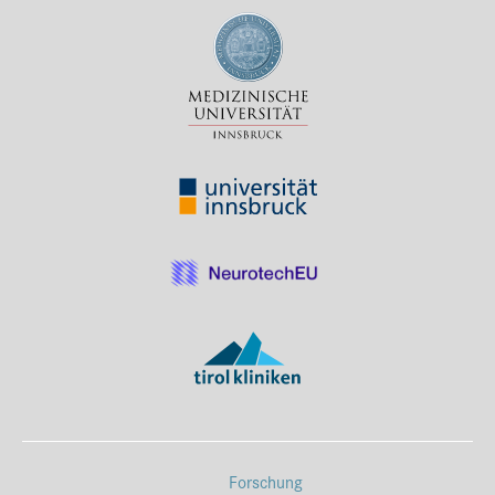
Forschung