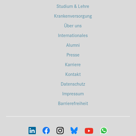
Studium & Lehre
Krankenversorgung
Über uns
Internationales
Alumni
Presse
Karriere
Kontakt
Datenschutz
Impressum
Barrierefreiheit