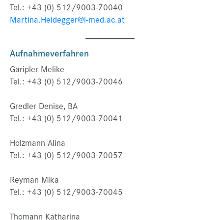
Tel.: +43 (0) 512/9003-70040
Martina.Heidegger@i-med.ac.at
Aufnahmeverfahren
Garipler Melike
Tel.: +43 (0) 512/9003-70046
Gredler Denise, BA
Tel.: +43 (0) 512/9003-70041
Holzmann Alina
Tel.: +43 (0) 512/9003-70057
Reyman Mika
Tel.: +43 (0) 512/9003-70045
Thomann Katharina