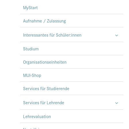
MyStart
Aufnahme / Zulassung
Interessantes für Schüler:innen
Studium
Organisationseinheiten
MUI-Shop
Services für Studierende
Services für Lehrende
Lehrevaluation