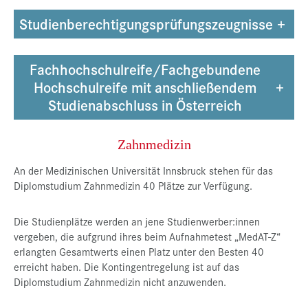
Studienberechtigungsprüfungszeugnisse
+
Fachhochschulreife/Fachgebundene
+
Hochschulreife mit anschließendem
Studienabschluss in Österreich
Zahnmedizin
An der Medizinischen Universität Innsbruck stehen für das
Diplomstudium Zahnmedizin 40 Plätze zur Verfügung.
Die Studienplätze werden an jene Studienwerber:innen
vergeben, die aufgrund ihres beim Aufnahmetest „MedAT-Z“
erlangten Gesamtwerts einen Platz unter den Besten 40
erreicht haben. Die Kontingentregelung ist auf das
Diplomstudium Zahnmedizin nicht anzuwenden.