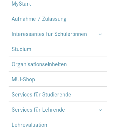
MyStart
Aufnahme / Zulassung
Interessantes für Schüler:innen
Studium
Organisationseinheiten
MUI-Shop
Services für Studierende
Services für Lehrende
Lehrevaluation