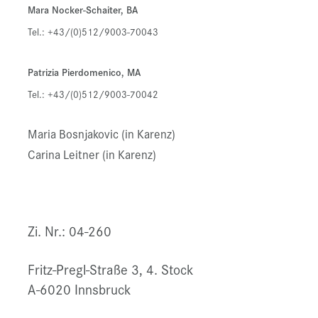
Mara Nocker-Schaiter, BA
Tel.: +43/(0)512/9003-70043
Patrizia Pierdomenico, MA
Tel.: +43/(0)512/9003-70042
Maria Bosnjakovic (in Karenz)
Carina Leitner (in Karenz)
Zi. Nr.: 04-260
Fritz-Pregl-Straße 3, 4. Stock
A-6020 Innsbruck