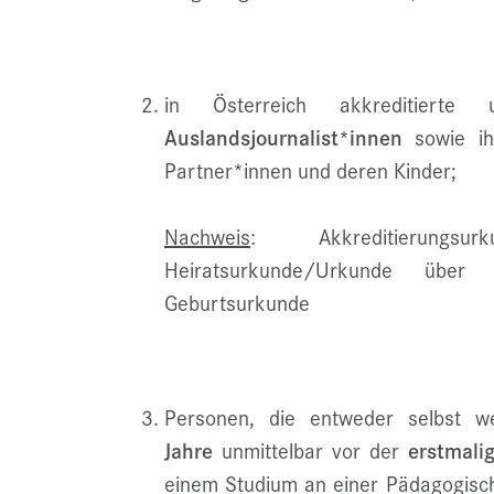
in Österreich akkreditierte 
Auslandsjournalist*innen
sowie ih
Partner*innen und deren Kinder;
Nachweis
: Akkreditierungsu
Heiratsurkunde/Urkunde über d
Geburtsurkunde
Personen, die entweder selbst 
Jahre
unmittelbar vor der
erstmali
einem Studium an einer Pädagogisch