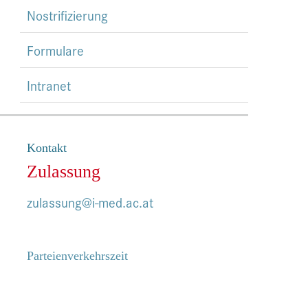
Nostrifizierung
Formulare
Intranet
Kontakt
Zulassung
zulassung@i-med.ac.at
Parteienverkehrszeit