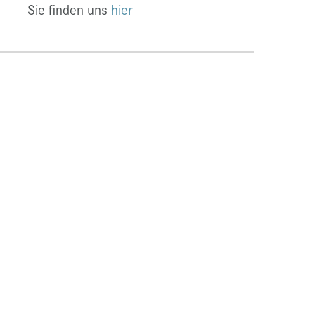
Sie finden uns
hier