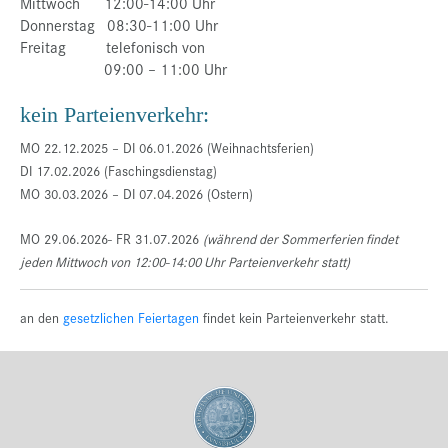
Mittwoch 12:00-14:00 Uhr
Donnerstag 08:30-11:00 Uhr
Freitag telefonisch von
09:00 – 11:00 Uhr
kein Parteienverkehr:
MO 22.12.2025 – DI 06.01.2026 (Weihnachtsferien)
DI 17.02.2026 (Faschingsdienstag)
MO 30.03.2026 – DI 07.04.2026 (Ostern)
MO 29.06.2026- FR 31.07.2026
(während der Sommerferien findet
jeden Mittwoch von 12:00-14:00 Uhr Parteienverkehr statt)
an den
gesetzlichen Feiertagen
findet kein Parteienverkehr statt.