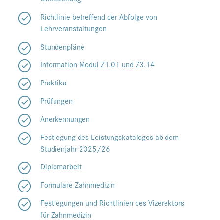
Richtlinie betreffend der Abfolge von
Lehrveranstaltungen
Stundenpläne
Information Modul Z1.01 und Z3.14
Praktika
Prüfungen
Anerkennungen
Festlegung des Leistungskataloges ab dem
Studienjahr 2025/26
Diplomarbeit
Formulare Zahnmedizin
Festlegungen und Richtlinien des Vizerektors
für Zahnmedizin