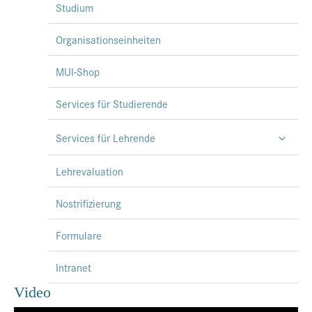
Studium
Organisationseinheiten
MUI-Shop
Services für Studierende
Services für Lehrende
Lehrevaluation
Nostrifizierung
Formulare
Intranet
Video