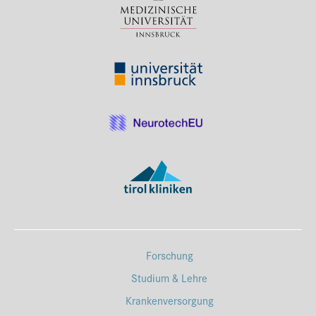
Forschung
Studium & Lehre
Krankenversorgung