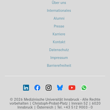
Über uns
Internationales
Alumni
Presse
Karriere
Kontakt
Datenschutz
Impressum
Barrierefreiheit
© 2026 Medizinische Universität Innsbruck - Alle Rechte
vorbehalten | Christoph-Probst-Platz | Innrain 52 | 6020
Innsbruck | Österreich | Tel. +43 512 9003 - 0