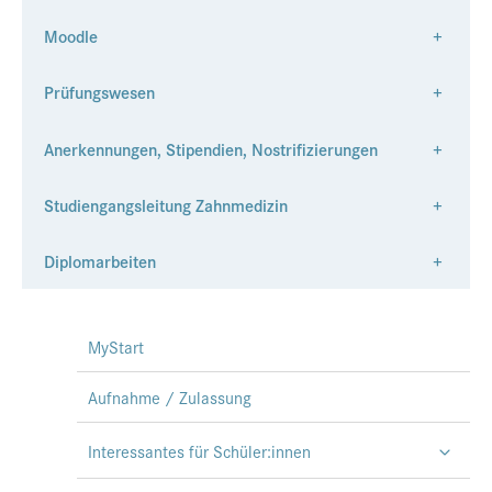
Moodle
+
Prüfungswesen
+
Anerkennungen, Stipendien, Nostrifizierungen
+
Studiengangsleitung Zahnmedizin
+
Diplomarbeiten
+
MyStart
Aufnahme / Zulassung
Interessantes für Schüler:innen