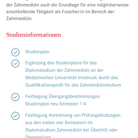
der Zahnmedizin auch die Grundlage für eine möglicherweise
anschließende Tätigkeit als Forscher:in im Bereich der
Zahnmedizin.
Studieninformationen
Studienplan
Ergänzung des Studienplans für das
Diplomstudium der Zahnmedizin an der
Medizinischen Universität Innsbruck durch das
Qualifikationsprofil für das Zahnmedizinstudium
Festlegung Übergangsbestimmungen
Studienplan neu Semester 1-4
Festlegung Anrechnung von Prüfungsleistungen
aus den ersten vier Semestern im
Diplomstudium Zahnmedizin bei Übertritt oder
Überstellung