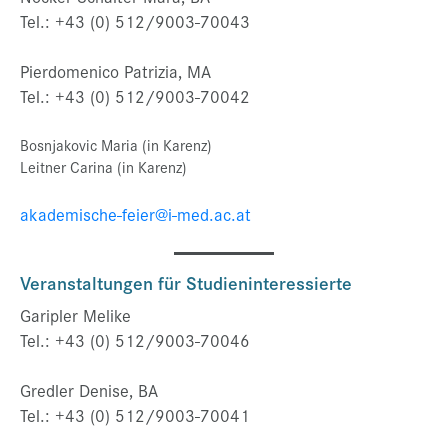
Tel.: +43 (0) 512/9003-70043
Pierdomenico Patrizia, MA
Tel.: +43 (0) 512/9003-70042
Bosnjakovic Maria (in Karenz)
Leitner Carina (in Karenz)
akademische-feier@i-med.ac.at
Veranstaltungen für Studieninteressierte
Garipler Melike
Tel.: +43 (0) 512/9003-70046
Gredler Denise, BA
Tel.: +43 (0) 512/9003-70041