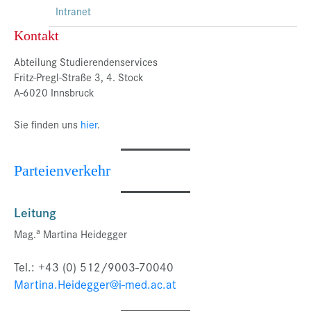
Intranet
Kontakt
Abteilung Studierendenservices
Fritz-Pregl-Straße 3, 4. Stock
A-6020 Innsbruck
Sie finden uns
hier
.
Parteienverkehr
Leitung
a
Mag.
Martina Heidegger
Tel.: +43 (0) 512/9003-70040
Martina.Heidegger@i-med.ac.at