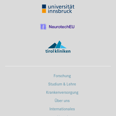
Forschung
Studium & Lehre
Krankenversorgung
Über uns
Internationales