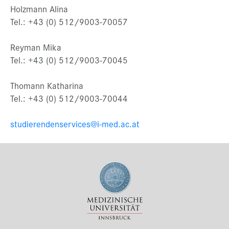
Holzmann Alina
Tel.: +43 (0) 512/9003-70057
Reyman Mika
Tel.: +43 (0) 512/9003-70045
Thomann Katharina
Tel.: +43 (0) 512/9003-70044
studierendenservices@i-med.ac.at