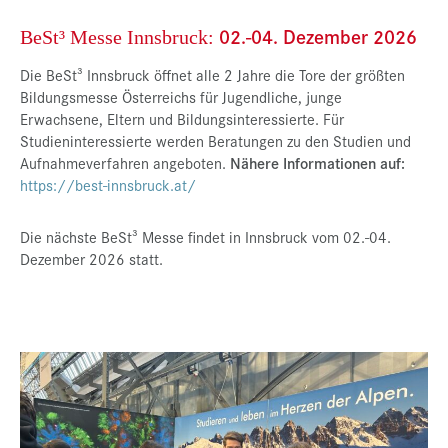
02.-04. Dezember 2026
BeSt³ Messe Innsbruck:
Die BeSt³ Innsbruck öffnet alle 2 Jahre die Tore der größten
Bildungsmesse Österreichs für Jugendliche, junge
Erwachsene, Eltern und Bildungsinteressierte. Für
Studieninteressierte werden Beratungen zu den Studien und
Aufnahmeverfahren angeboten.
Nähere Informationen auf:
https://best-innsbruck.at/
Die nächste BeSt³ Messe findet in Innsbruck vom 02.-04.
Dezember 2026 statt.