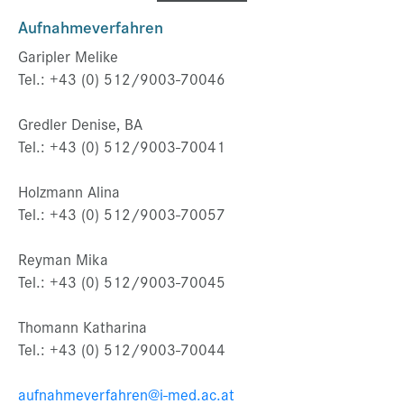
Aufnahmeverfahren
Garipler Melike
Tel.: +43 (0) 512/9003-70046
Gredler Denise, BA
Tel.: +43 (0) 512/9003-70041
Holzmann Alina
Tel.: +43 (0) 512/9003-70057
Reyman Mika
Tel.: +43 (0) 512/9003-70045
Thomann Katharina
Tel.: +43 (0) 512/9003-70044
aufnahmeverfahren@i-med.ac.at