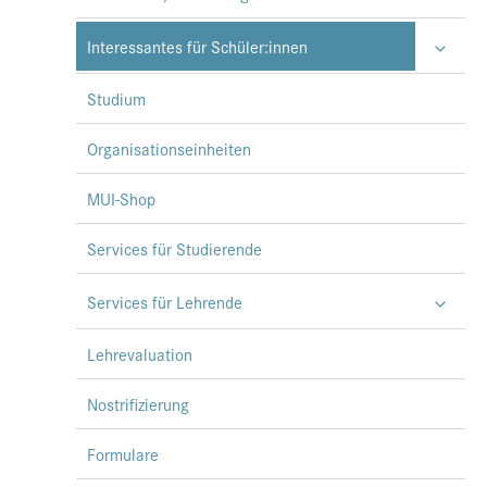
Interessantes für Schüler:innen
Studium
Organisationseinheiten
MUI-Shop
Services für Studierende
Services für Lehrende
Lehrevaluation
Nostrifizierung
Formulare