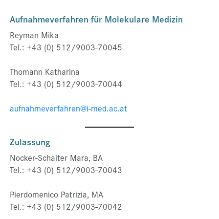
Aufnahmeverfahren für Molekulare Medizin
Reyman Mika
Tel.: +43 (0) 512/9003-70045
Thomann Katharina
Tel.: +43 (0) 512/9003-70044
aufnahmeverfahren@i-med.ac.at
Zulassung
Nocker-Schaiter Mara, BA
Tel.: +43 (0) 512/9003-70043
Pierdomenico Patrizia, MA
Tel.: +43 (0) 512/9003-70042