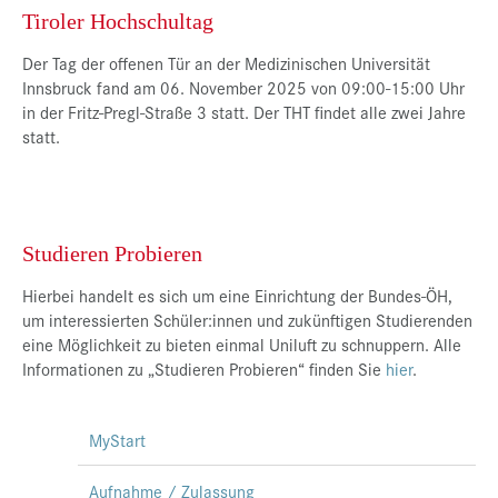
Tiroler Hochschultag
Der Tag der offenen Tür an der Medizinischen Universität
Innsbruck fand am 06. November 2025 von 09:00-15:00 Uhr
in der Fritz-Pregl-Straße 3 statt. Der THT findet alle zwei Jahre
statt.
Studieren Probieren
Hierbei handelt es sich um eine Einrichtung der Bundes-ÖH,
um interessierten Schüler:innen und zukünftigen Studierenden
eine Möglichkeit zu bieten einmal Uniluft zu schnuppern. Alle
Informationen zu „Studieren Probieren“ finden Sie
hier
.
MyStart
Aufnahme / Zulassung