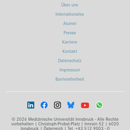
Über uns
Internationales
Alumni
Presse
Karriere
Kontakt
Datenschutz
Impressum
Barrierefreiheit
© 2026 Medizinische Universität Innsbruck - Alle Rechte
vorbehalten | Christoph-Probst-Platz | Innrain 52 | 6020
Innsbruck | Österreich | Tel. +43 512 9003 - 0