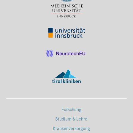
Forschung
Studium & Lehre
Krankenversorgung