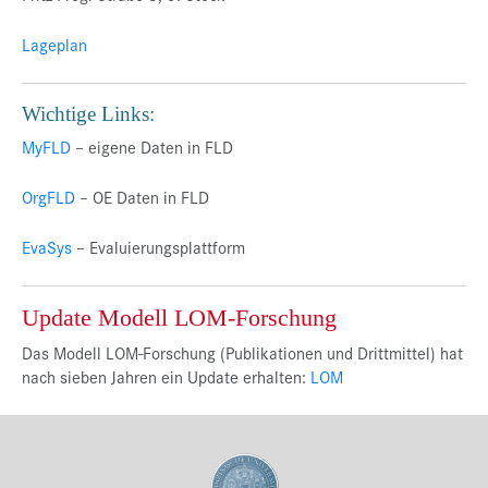
Lageplan
Wichtige Links:
MyFLD
– eigene Daten in FLD
OrgFLD
– OE Daten in FLD
EvaSys
– Evaluierungsplattform
Update Modell LOM-Forschung
Das Modell LOM-Forschung (Publikationen und Drittmittel) hat
nach sieben Jahren ein Update erhalten:
LOM