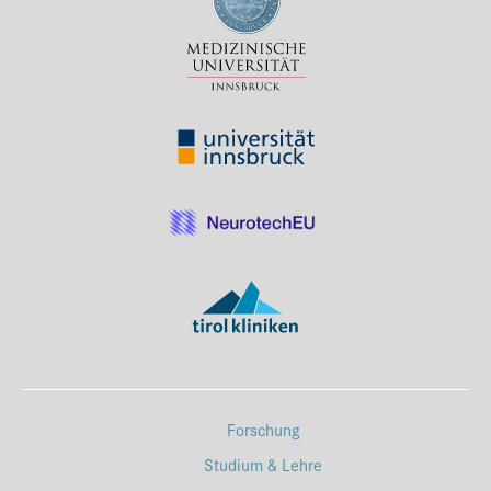
Forschung
Studium & Lehre