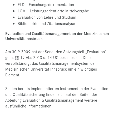
FLD – Forschungsdokumentation
LOM – Leistungsorientierte Mittelvergabe
Evaluation von Lehre und Studium
Bibliometrie und Zitationsanalyse
Evaluation und Qualitätsmanagement an der Medizinischen
Universität Innsbruck
Am 30.9.2009 hat der Senat den Satzungsteil „Evaluation“
gem. §§ 19 Abs 2 Z 3 u. 14 UG beschlossen. Dieser
vervollständigt das Qualitätsmanagementsystem der
Medizinischen Universität Innsbruck um ein wichtiges
Element.
Zu den bereits implementierten Instrumenten der Evaluation
und Qualitätssicherung finden sich auf den Seiten der
Abteilung Evaluation & Qualitätsmanagement weitere
ausführliche Informationen.