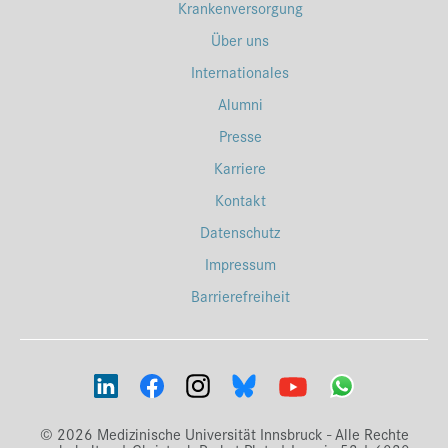
Krankenversorgung
Über uns
Internationales
Alumni
Presse
Karriere
Kontakt
Datenschutz
Impressum
Barrierefreiheit
© 2026 Medizinische Universität Innsbruck - Alle Rechte