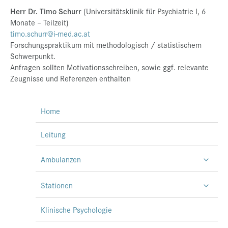
Herr Dr. Timo Schurr
(Universitätsklinik für Psychiatrie I, 6
Monate – Teilzeit)
timo.schurr@i-med.ac.at
Forschungspraktikum mit methodologisch / statistischem
Schwerpunkt.
Anfragen sollten Motivationsschreiben, sowie ggf. relevante
Zeugnisse und Referenzen enthalten
Home
Leitung
Ambulanzen
Stationen
Klinische Psychologie