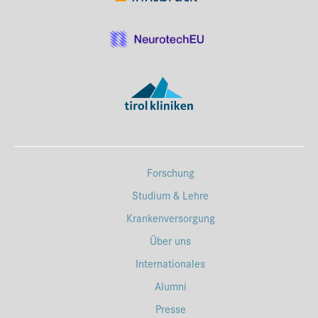
Forschung
Studium & Lehre
Krankenversorgung
Über uns
Internationales
Alumni
Presse